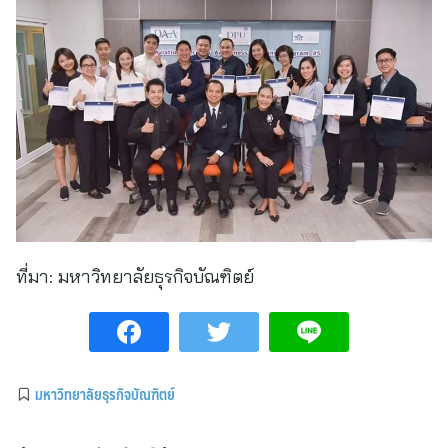
ที่มา:
มหาวิทยาลัยธุรกิจบัณฑิตย์
มหาวิทยาลัยธุรกิจบัณฑิตย์