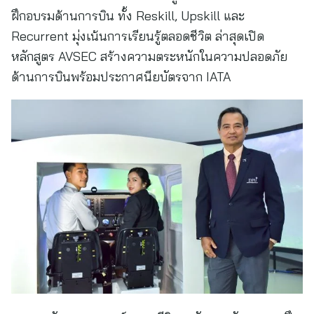
ฝึกอบรมด้านการบิน ทั้ง Reskill, Upskill และ
Recurrent มุ่งเน้นการเรียนรู้ตลอดชีวิต ล่าสุดเปิด
หลักสูตร AVSEC สร้างความตระหนักในความปลอดภัย
ด้านการบินพร้อมประกาศนียบัตรจาก IATA