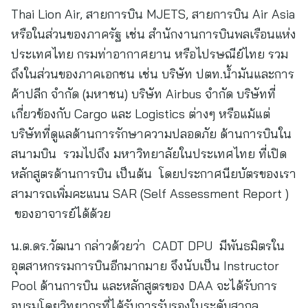
Thai Lion Air, สายการบิน MJETS, สายการบิน Air Asia
หรือในส่วนของภาครัฐ เช่น สำนักงานการบินพลเรือนแห่ง
ประเทศไทย กรมท่าอากาศยาน หรือไปรษณีย์ไทย รวม
ถึงในส่วนของภาคเอกชน เช่น บริษัท ปตท.น้ำมันและการ
ค้าปลีก จำกัด (มหาชน) บริษัท Airbus จำกัด บริษัทที่
เกี่ยวข้องกับ Cargo และ Logistics ต่างๆ หรือแม้แต่
บริษัทที่ดูแลด้านการรักษาความปลอดภัย ด้านการบินใน
สนามบิน รวมไปถึง มหาวิทยาลัยในประเทศไทย ที่เปิด
หลักสูตรด้านการบิน เป็นต้น โดยประกาศนียบัตรของเรา
สามารถเพิ่มคะแนน SAR (Self Assessment Report )
ของอาจารย์ได้ด้วย
น.ต.ดร.วัฒนา กล่าวด้วยว่า CADT DPU มีพันธมิตรใน
อุตสาหกรรมการบินอีกมากมาย จึงนับเป็น Instructor
Pool ด้านการบิน และหลักสูตรของ DAA จะได้รับการ
อบรมโดยวิทยากรที่ได้รับการรับรองในระดับสากล