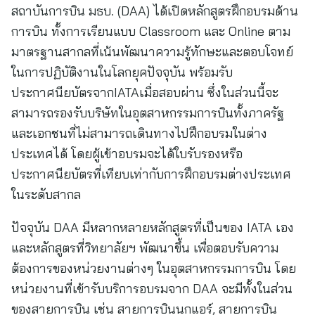
สถาบันการบิน มธบ. (DAA) ได้เปิดหลักสูตรฝึกอบรมด้าน
การบิน ทั้งการเรียนแบบ Classroom และ Online ตาม
มาตรฐานสากลที่เน้นพัฒนาความรู้ทักษะและตอบโจทย์
ในการปฏิบัติงานในโลกยุคปัจจุบัน พร้อมรับ
ประกาศนียบัตรจากIATAเมื่อสอบผ่าน ซึ่งในส่วนนี้จะ
สามารถรองรับบริษัทในอุตสาหกรรมการบินทั้งภาครัฐ
และเอกชนที่ไม่สามารถเดินทางไปฝึกอบรมในต่าง
ประเทศได้ โดยผู้เข้าอบรมจะได้ใบรับรองหรือ
ประกาศนียบัตรที่เทียบเท่ากับการฝึกอบรมต่างประเทศ
ในระดับสากล
ปัจจุบัน DAA มีหลากหลายหลักสูตรที่เป็นของ IATA เอง
และหลักสูตรที่วิทยาลัยฯ พัฒนาขึ้น เพื่อตอบรับความ
ต้องการของหน่วยงานต่างๆ ในอุตสาหกรรมการบิน โดย
หน่วยงานที่เข้ารับบริการอบรมจาก DAA จะมีทั้งในส่วน
ของสายการบิน เช่น สายการบินนกแอร์, สายการบิน