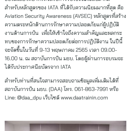
สำหรับหลักสูตรของ IATA ที่ได้รับความนิยมมากที่สุด คือ
Aviation Security Awareness (AVSEC) หลักสูตรที่สร้าง
ความตระหนักด้านการรักษาความปลอดภัยแก่ผู้ปฏิบัติ
งานด้านการบิน เพื่อให้เข้าใจถึงความสำคัญและผลกระ
ทบของการรักษาความปลอดภัยต่อการปฏิบัติงาน ในปีนี้
จะจัดขึ้นในวันที่ 9-13 พฤษภาคม 2565 เวลา 09.00-
16.00 น. ณ สถาบันการบิน มธบ. โดยผู้ผ่านการอบรมจะ
ได้รับประกาศนียบัตรจาก IATA
สำหรับท่านที่สนใจสามารถสอบถามข้อมูลเพิ่มเติมได้ที่
สถาบันการบิน มธบ. (DAA) โทร. 061-863-7991 หรือ
Line: @daa_dpu เว็บไซต์ www.daatrainin.com