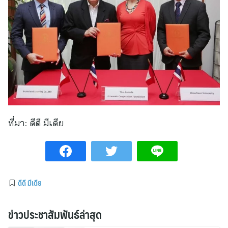
ที่มา:
ดีดี มีเดีย
ดีดี มีเดีย
ข่าวประชาสัมพันธ์ล่าสุด