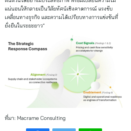
ผันผวนได้อย่างมีประสิทธิภาพ พร้อมเปลี่ยนความไม่
แน่นอนให้กลายเป็นวิสัยทัศน์เชิงคาดการณ์ แรงขับ
เคลื่อนทางธุรกิจ และความได้เปรียบทางการแข่งขันที่
ยั่งยืนในระยะยาว”
ที่มา:
Macrame Consulting