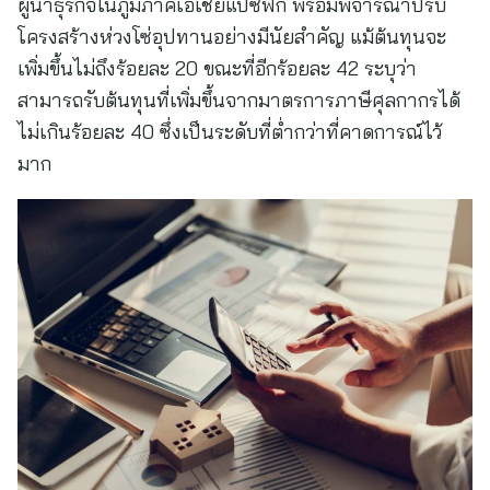
ผู้นำธุรกิจในภูมิภาคเอเชียแปซิฟิก พร้อมพิจารณาปรับ
โครงสร้างห่วงโซ่อุปทานอย่างมีนัยสำคัญ แม้ต้นทุนจะ
เพิ่มขึ้นไม่ถึงร้อยละ 20 ขณะที่อีกร้อยละ 42 ระบุว่า
สามารถรับต้นทุนที่เพิ่มขึ้นจากมาตรการภาษีศุลกากรได้
ไม่เกินร้อยละ 40 ซึ่งเป็นระดับที่ต่ำกว่าที่คาดการณ์ไว้
มาก