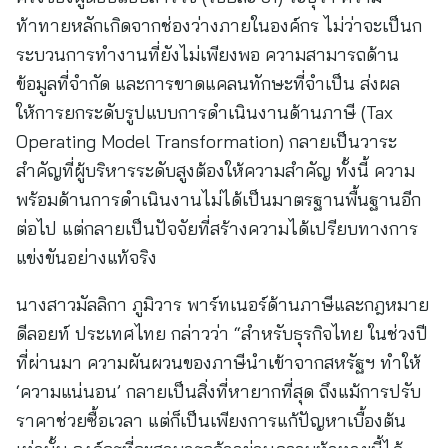
ท้าทายหลักเกิดจากช่องว่างภายในองค์กร ไม่ว่าจะเป็นก
ระบวนการทำงานที่ยังไม่เพียงพอ ความสามารถด้าน
ข้อมูลที่จำกัด และการขาดแคลนทักษะที่จำเป็น ส่งผล
ให้การยกระดับรูปแบบการดำเนินงานด้านภาษี (Tax
Operating Model Transformation) กลายเป็นวาระ
สำคัญที่ผู้บริหารระดับสูงต้องให้ความสำคัญ ทั้งนี้ ความ
พร้อมด้านการดำเนินงานไม่ได้เป็นมาตรฐานพื้นฐานอีก
ต่อไป แต่กลายเป็นปัจจัยที่สร้างความได้เปรียบทางการ
แข่งขันอย่างแท้จริง
นางสาวมัลลิกา ภูมิวาร พาร์ทเนอร์ด้านภาษีและกฎหมาย
ดีลอยท์ ประเทศไทย กล่าวว่า “สำหรับธุรกิจไทย ในช่วงปี
ที่ผ่านมา ความผันผวนของภาษีนำเข้าจากสหรัฐฯ ทำให้
‘ความแน่นอน’ กลายเป็นสิ่งที่หายากที่สุด ถึงแม้การปรับ
ราคาช่วยซื้อเวลา แต่ก็เป็นเพียงการแก้ปัญหาเบื้องต้น