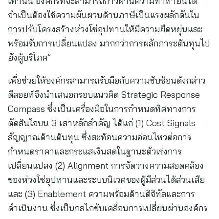
เท่านั้น องค์กรที่จะสามารถก้าวผ่านความท้าทายนี้ได้
จำเป็นต้องใช้ความผันผวนด้านภาษีเป็นแรงผลักดันใน
การปรับโครงสร้างห่วงโซ่อุปทานให้มีความยืดหยุ่นและ
พร้อมรับการเปลี่ยนแปลง มากกว่าการผลักภาระต้นทุนไป
ยังผู้บริโภค”
เพื่อช่วยให้องค์กรสามารถรับมือกับความซับซ้อนดังกล่าว
ดีลอยท์จึงนำเสนอกรอบแนวคิด Strategic Response
Compass ซึ่งเป็นเครื่องมือในการกำหนดทิศทางการ
ตัดสินใจบน 3 เสาหลักสำคัญ ได้แก่ (1) Cost Signals
สัญญาณด้านต้นทุน ซึ่งสะท้อนความอ่อนไหวต่อการ
กำหนดราคาและกระแสเงินสดในฐานะตัวเร่งการ
เปลี่ยนแปลง (2) Alignment การจัดวางความสอดคล้อง
ของห่วงโซ่อุปทานและระบบนิเวศของผู้มีส่วนได้ส่วนเสีย
และ (3) Enablement ความพร้อมด้านดิจิทัลและการ
ดำเนินงาน ซึ่งเป็นกลไกขับเคลื่อนการเปลี่ยนผ่านองค์กร