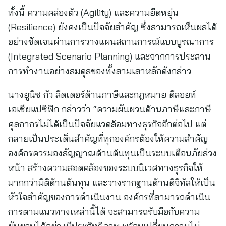
ทั้งนี้ ความคล่องตัว (Agility) และความยืดหยุ่น
(Resilience) ยังคงเป็นปัจจัยสำคัญ ซึ่งสามารถเห็นผลได้
อย่างชัดเจนผ่านการวางแผนสถานการณ์แบบบูรณาการ
(Integrated Scenario Planning) และจากการประสาน
การทำงานอย่างสมดุลของทั้งสามเสาหลักดังกล่าว
นางยูนิซ กัว ลีดเดอร์ด้านภาษีและกฎหมาย ดีลอยท์
เอเชียแปซิฟิก กล่าวว่า “ความผันผวนด้านภาษีและภาษี
ศุลกากรไม่ได้เป็นปัจจัยแวดล้อมทางธุรกิจอีกต่อไป แต่
กลายเป็นประเด็นสำคัญที่ทุกองค์กรต้องให้ความสำคัญ
องค์กรควรมองสัญญาณด้านต้นทุนเป็นระบบเตือนภัยล่วง
หน้า สร้างความสอดคล้องของระบบนิเวศทางธุรกิจให้
มากกว่ามิติด้านต้นทุน และวางรากฐานด้านดิจิทัลให้เป็น
หัวใจสำคัญของการดำเนินงาน องค์กรที่สามารถดำเนิน
การตามแนวทางเหล่านี้ได้ จะสามารถรับมือกับความ