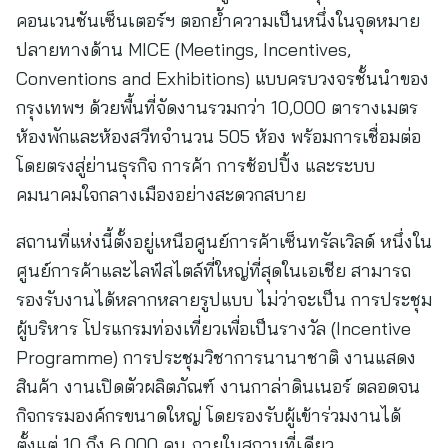
คอนเวนชันเซ็นเตอร์ฯ ตอกย้ำความเป็นหนึ่งในจุดหมาย
ปลายทางด้าน MICE (Meetings, Incentives,
Conventions and Exhibitions) แบบครบวงจรชั้นนำของ
กรุงเทพฯ ด้วยพื้นที่จัดงานรวมกว่า 10,000 ตารางเมตร
ห้องพักและห้องสวีทจำนวน 505 ห้อง พร้อมการเชื่อมต่อ
โดยตรงสู่ย่านธุรกิจ การค้า การช้อปปิ้ง และระบบ
คมนาคมใจกลางเมืองอย่างสะดวกสบาย
สถานที่แห่งนี้ตั้งอยู่เหนือศูนย์การค้าเซ็นทรัลเวิลด์ หนึ่งใน
ศูนย์การค้าและไลฟ์สไตล์ที่ใหญ่ที่สุดในเอเชีย สามารถ
รองรับงานได้หลากหลายรูปแบบ ไม่ว่าจะเป็น การประชุม
ผู้บริหาร โปรแกรมท่องเที่ยวเพื่อเป็นรางวัล (Incentive
Programme) การประชุมวิชาการนานาชาติ งานแสดง
สินค้า งานเปิดตัวผลิตภัณฑ์ งานกาล่าดินเนอร์ ตลอดจน
กิจกรรมองค์กรขนาดใหญ่ โดยรองรับผู้เข้าร่วมงานได้
ตั้งแต่ 10 ถึง 6,000 คน ภายในสถานที่เดียว