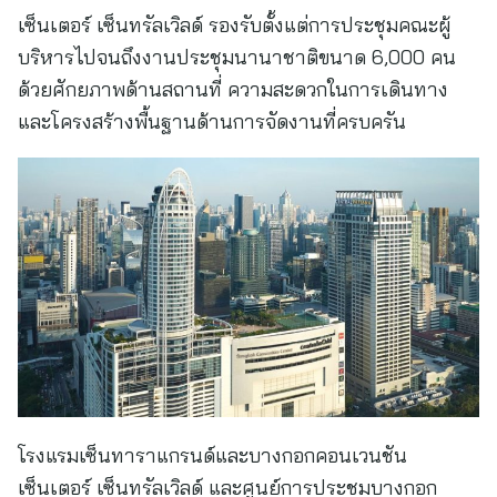
เซ็นเตอร์ เซ็นทรัลเวิลด์ รองรับตั้งแต่การประชุมคณะผู้
บริหารไปจนถึงงานประชุมนานาชาติขนาด 6,000 คน
ด้วยศักยภาพด้านสถานที่ ความสะดวกในการเดินทาง
และโครงสร้างพื้นฐานด้านการจัดงานที่ครบครัน
โรงแรมเซ็นทาราแกรนด์และบางกอกคอนเวนชัน
เซ็นเตอร์ เซ็นทรัลเวิลด์ และศูนย์การประชุมบางกอก