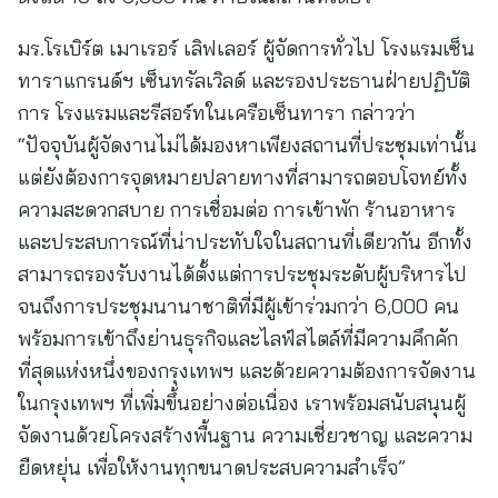
มร.โรเบิร์ต เมาเรอร์ เลิฟเลอร์ ผู้จัดการทั่วไป โรงแรมเซ็น
ทาราแกรนด์ฯ เซ็นทรัลเวิลด์ และรองประธานฝ่ายปฏิบัติ
การ โรงแรมและรีสอร์ทในเครือเซ็นทารา กล่าวว่า
“ปัจจุบันผู้จัดงานไม่ได้มองหาเพียงสถานที่ประชุมเท่านั้น
แต่ยังต้องการจุดหมายปลายทางที่สามารถตอบโจทย์ทั้ง
ความสะดวกสบาย การเชื่อมต่อ การเข้าพัก ร้านอาหาร
และประสบการณ์ที่น่าประทับใจในสถานที่เดียวกัน อีกทั้ง
สามารถรองรับงานได้ตั้งแต่การประชุมระดับผู้บริหารไป
จนถึงการประชุมนานาชาติที่มีผู้เข้าร่วมกว่า 6,000 คน
พร้อมการเข้าถึงย่านธุรกิจและไลฟ์สไตล์ที่มีความคึกคัก
ที่สุดแห่งหนึ่งของกรุงเทพฯ และด้วยความต้องการจัดงาน
ในกรุงเทพฯ ที่เพิ่มขึ้นอย่างต่อเนื่อง เราพร้อมสนับสนุนผู้
จัดงานด้วยโครงสร้างพื้นฐาน ความเชี่ยวชาญ และความ
ยืดหยุ่น เพื่อให้งานทุกขนาดประสบความสำเร็จ”