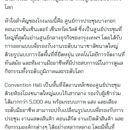
โลก
หัวใจสำคัญของโรงแรมนี้คือ ศูนย์การประชุมบางกอก
คอนเวนชันเซ็นเตอร์ เซ็นทรัลเวิลด์ ซึ่งเป็นศูนย์ประชุมที่
ใหญ่ที่สุดในย่านศูนย์กลางธุรกิจของกรุงเทพฯ โดยได้รับ
การออกแบบเพื่อรองรับงานระดับนานาชาติขนาดใหญ่
ด้วยรูปแบบการจัดพื้นที่ที่ยืดหยุ่น เทคโนโลยีการจัดงานที่
ทันสมัย และทีมงานมืออาชีพที่มีประสบการณ์ในการดูแล
กิจกรรมทั้งระดับภูมิภาคและระดับโลก
Convention Hall เป็นพื้นที่จัดงานหลักของศูนย์ประชุม
ด้วยห้องโถงขนาดใหญ่แบบไร้เสากลาง รองรับผู้เข้าร่วม
ได้มากกว่า 5,000 คน พร้อมระบบภาพ แสง และเสียง
ระดับมืออาชีพ สามารถปรับเปลี่ยนรูปแบบเพื่อรองรับการ
ประชุม งานแสดงสินค้า คอนเสิร์ต งานเปิดตัวสินค้า และ
กิจกรรมองค์กรต่างๆ ได้อย่างหลากหลาย โดยมีพื้นที่