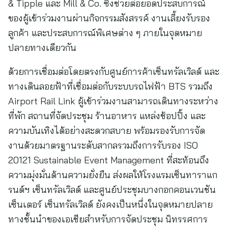
& Tipple และ Mill & Co. ซึ่งช่วยต่อยอดประสบการณ์
ของผู้เข้าร่วมงานผ่านกิจกรรมสังสรรค์ งานเลี้ยงรับรอง
ลูกค้า และประสบการณ์พิเศษต่าง ๆ ภายในจุดหมาย
ปลายทางเดียวกัน
ด้วยการเชื่อมต่อโดยตรงกับศูนย์การค้าเซ็นทรัลเวิลด์ และ
ทางเดินลอยฟ้าที่เชื่อมต่อกับระบบรถไฟฟ้า BTS รวมถึง
Airport Rail Link ผู้เข้าร่วมงานสามารถเดินทางระหว่าง
ที่พัก สถานที่จัดประชุม ร้านอาหาร แหล่งช้อปปิ้ง และ
ความบันเทิงได้อย่างสะดวกสบาย พร้อมรองรับการจัด
งานด้วยมาตรฐานระดับสากลรวมถึงการรับรอง ISO
20121 Sustainable Event Management ที่สะท้อนถึง
ความมุ่งมั่นด้านความยั่งยืน ส่งผลให้โรงแรมเซ็นทาราแก
รนด์ฯ เซ็นทรัลเวิลด์ และศูนย์ประชุมบางกอกคอนเวนชัน
เซ็นเตอร์ เซ็นทรัลเวิลด์ ยังคงเป็นหนึ่งในจุดหมายปลาย
ทางชั้นนำของเอเชียสำหรับการจัดประชุม นิทรรศการ