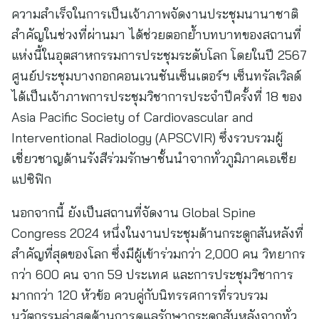
ความสำเร็จในการเป็นเจ้าภาพจัดงานประชุมนานาชาติ
สำคัญในช่วงที่ผ่านมา ได้ช่วยตอกย้ำบทบาทของสถานที่
แห่งนี้ในอุตสาหกรรมการประชุมระดับโลก โดยในปี 2567
ศูนย์ประชุมบางกอกคอนเวนชันเซ็นเตอร์ฯ เซ็นทรัลเวิลด์
ได้เป็นเจ้าภาพการประชุมวิชาการประจำปีครั้งที่ 18 ของ
Asia Pacific Society of Cardiovascular and
Interventional Radiology (APSCVIR) ซึ่งรวบรวมผู้
เชี่ยวชาญด้านรังสีร่วมรักษาชั้นนำจากทั่วภูมิภาคเอเชีย
แปซิฟิก
นอกจากนี้ ยังเป็นสถานที่จัดงาน Global Spine
Congress 2024 หนึ่งในงานประชุมด้านกระดูกสันหลังที่
สำคัญที่สุดของโลก ซึ่งมีผู้เข้าร่วมกว่า 2,000 คน วิทยากร
กว่า 600 คน จาก 59 ประเทศ และการประชุมวิชาการ
มากกว่า 120 หัวข้อ ควบคู่กับนิทรรศการที่รวบรวม
นวัตกรรมล่าสุดด้านการดูแลรักษากระดูกสันหลังจากทั่ว