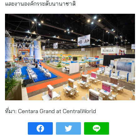
และงานองค์กรระดับนานาชาติ
ที่มา:
Centara Grand at CentralWorld