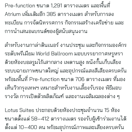
Pre-function ขนาด 1,291 ตารางเมตร และพื้นที่
Atrium เพิ่มเติมอีก 385 ตารางเมตร สำหรับการลง
ทะเบียน การจัดนิทรรศการ กิจกรรมสร้างเครือข่าย และ
การนำเสนอแบรนด์ของผู้สนับสนุนงาน
สำหรับงานกาล่าดินเนอร์ งานประชุม และกิจกรรมองค์กร
ระดับพรีเมียม World Ballroom มอบบรรยากาศหรูหรา
ด้วยห้องบอลรูมไร้เสากลาง เพดานสูง ผนังกั้นเก็บเสียง
ระบบฉายภาพขนาดใหญ่ และอุปกรณ์แสงสีเสียงครบครัน
พร้อมพื้นที่ Pre-function ขนาด 706 ตารางเมตร ที่มอง
เห็นวิวกรุงเทพฯ เหมาะสำหรับงานเลี้ยงรับรอง พิธีมอบ
รางวัล การเปิดตัวผลิตภัณฑ์ และงานเฉลิมฉลองต่าง ๆ
Lotus Suites ประกอบด้วยห้องประชุมจำนวน 15 ห้อง
ขนาดตั้งแต่ 58–412 ตารางเมตร รองรับผู้เข้าร่วมงานได้
ตั้งแต่ 10–400 คน พร้อมอุปกรณ์ภาพและเสียงครบครัน