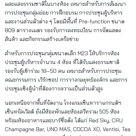
และแสงธรรมชาติในบางห้อง เหมาะสำหรับการสัมมนา
การประชุมกลุ่มย่อย การฝึกอบรม การประชุมผู้บริหาร
และงานส่วนตัวต่าง ๆ โดยมีพื้นที่ Pre-function ขนาด
809 ตารางเมตร รองรับการลงทะเบียน การจัดแสดง
สินค้า และกิจกรรมสร้างเครือข่าย
สำหรับการประชุมกลุ่มขนาดเล็ก M23 ให้บริการห้อง
ประชุมผู้บริหารจำนวน 4 ห้อง ที่ได้รับแสงธรรมชาติ
รองรับผู้เข้าร่วม 18–50 คน เหมาะสำหรับการประชุม
คณะกรรมการ เวิร์กชอป การวางกลยุทธ์องค์กร และการ
ประชุมเชิงผู้นำที่ต้องการความเป็นส่วนตัวสูง
นอกเหนือจากพื้นที่จัดงาน โรงแรมเซ็นทาราแกรนด์ฯ
เซ็นทรัลเวิลด์ ยังมีห้องพักและห้องสวีทรวม 505 ห้อง
พร้อมห้องอาหารและบาร์ชื่อดัง ได้แก่ Red Sky, CRU
Champagne Bar, UNO MAS, COCOA XO, Ventisi, Tea