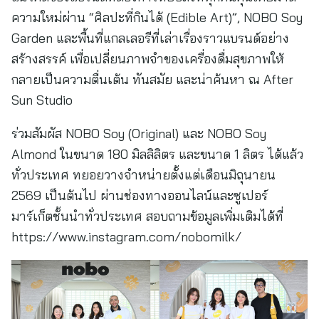
ความใหม่ผ่าน “ศิลปะที่กินได้ (Edible Art)”, NOBO Soy
Garden และพื้นที่แกลเลอรีที่เล่าเรื่องราวแบรนด์อย่าง
สร้างสรรค์ เพื่อเปลี่ยนภาพจำของเครื่องดื่มสุขภาพให้
กลายเป็นความตื่นเต้น ทันสมัย และน่าค้นหา ณ After
Sun Studio
ร่วมสัมผัส NOBO Soy (Original) และ NOBO Soy
Almond ในขนาด 180 มิลลิลิตร และขนาด 1 ลิตร ได้แล้ว
ทั่วประเทศ ทยอยวางจำหน่ายตั้งแต่เดือนมิถุนายน
2569 เป็นต้นไป ผ่านช่องทางออนไลน์และซูเปอร์
มาร์เก็ตชั้นนำทั่วประเทศ สอบถามข้อมูลเพิ่มเติมได้ที่
https://www.instagram.com/nobomilk/