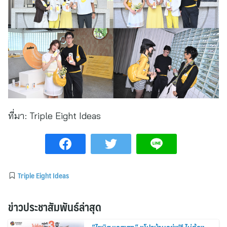
ที่มา:
Triple Eight Ideas
Triple Eight Ideas
ข่าวประชาสัมพันธ์ล่าสุด