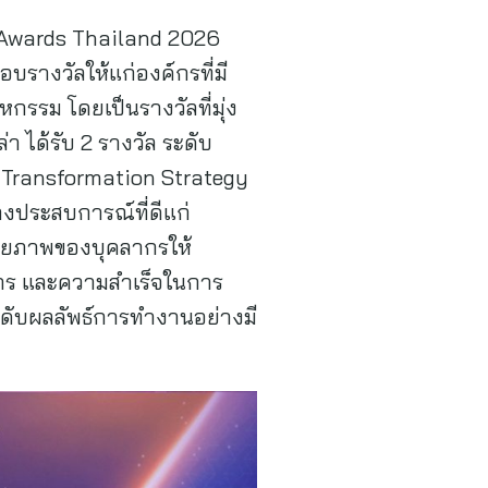
e Awards Thailand 2026
บรางวัลให้แก่องค์กรที่มี
รม โดยเป็นรางวัลที่มุ่ง
า ได้รับ 2 รางวัล ระดับ
 Transformation Strategy
างประสบการณ์ที่ดีแก่
ักยภาพของบุคลากรให้
์กร และความสำเร็จในการ
ดับผลลัพธ์การทำงานอย่างมี