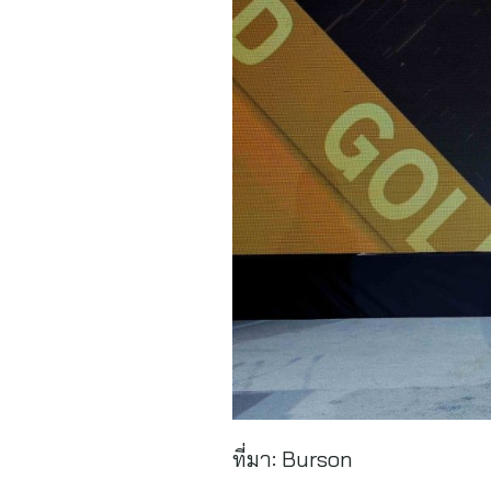
ที่มา:
Burson