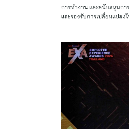
การทำงาน และสนับสนุนการตั
และรองรับการเปลี่ยนแปลงใน