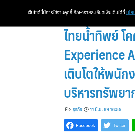
เว็บไซต์นี้มีการใช้งานคุกกี้ ศึกษารายละเอียดเพิ่มเติมได้ที่
นโยบ
ไทยน้ำทิพย์ โ
Experience Aw
เติบโตให้พนักง
บริหารทรัพยา
ธุรกิจ
11 มิ.ย. 69 16:55
Facebook
Twitter