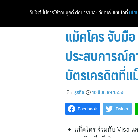
เว็บไซต์นี้มีการใช้งานคุกกี้ ศึกษารายละเอียดเพิ่มเติมได้ที่
นโยบ
แม็คโคร จับมื
ประสบการณ์กา
บัตรเครดิตที่แ
ธุรกิจ
10 มิ.ย. 69 15:55
Facebook
Twitter
แม็คโคร ร่วมกับ Visa แ