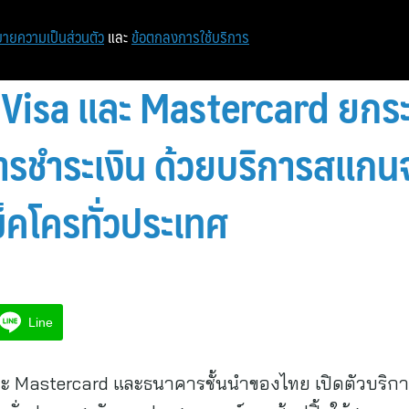
ายความเป็นส่วนตัว
และ
ข้อตกลงการใช้บริการ
อ Visa และ Mastercard ยกระ
รชำระเงิน ด้วยบริการสแกนจ
ม็คโครทั่วประเทศ
Line
ละ Mastercard และธนาคารชั้นนำของไทย เปิดตัวบริกา