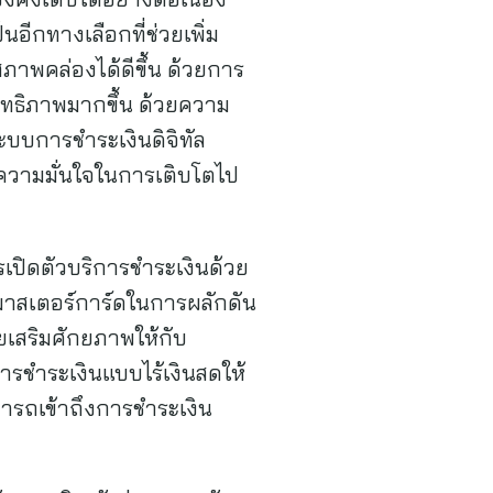
อีกทางเลือกที่ช่วยเพิ่ม
าพคล่องได้ดีขึ้น ด้วยการ
สิทธิภาพมากขึ้น ด้วยความ
ะบบการชำระเงินดิจิทัล
มความมั่นใจในการเติบโตไป
เปิดตัวบริการชำระเงินด้วย
งมาสเตอร์การ์ดในการผลักดัน
ยเสริมศักยภาพให้กับ
รชำระเงินแบบไร้เงินสดให้
ามารถเข้าถึงการชำระเงิน