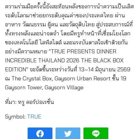
ความร่วมมือครั้งนี้ยังสะท้อนพลังของการนำความเป็นเลิศ
ระดับโลกมาช่วยยกระดับคุณค่าของประเทศไทย ผ่าน
อาหาร วัฒนธรรม ผู้คน และวัตถุดิบไทย สู่ประสบการณ์ที่
ทั้งทรงพลังและน่าจดจำ โดยมีทรูทำหน้าที่เชื่อมโยงโลก
ของเทคโนโลยี ไลฟ์สไตล์ และแรงบันดาลใจเข้าด้วยกัน
อย่างมีความหมาย “TRUE PRESENTS DINNER
INCREDIBLE THAILAND 2026 THE BLACK BOX
EDITION” จะจัดขึ้นระหว่างวันที่ 13–14 มิถุนายน 2569
ณ The Crystal Box, Gaysorn Urban Resort ชั้น 19
Gaysorn Tower, Gaysorn Village
ที่มา:
ทรู คอร์ปอเรชั่น
Symbol:
TRUE