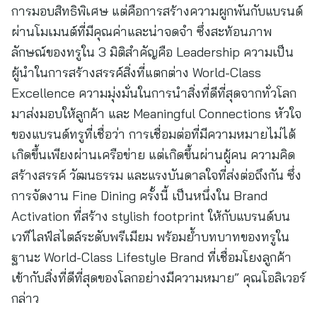
การมอบสิทธิพิเศษ แต่คือการสร้างความผูกพันกับแบรนด์
ผ่านโมเมนต์ที่มีคุณค่าและน่าจดจำ ซึ่งสะท้อนภาพ
ลักษณ์ของทรูใน 3 มิติสำคัญคือ Leadership ความเป็น
ผู้นำในการสร้างสรรค์สิ่งที่แตกต่าง World-Class
Excellence ความมุ่งมั่นในการนำสิ่งที่ดีที่สุดจากทั่วโลก
มาส่งมอบให้ลูกค้า และ Meaningful Connections หัวใจ
ของแบรนด์ทรูที่เชื่อว่า การเชื่อมต่อที่มีความหมายไม่ได้
เกิดขึ้นเพียงผ่านเครือข่าย แต่เกิดขึ้นผ่านผู้คน ความคิด
สร้างสรรค์ วัฒนธรรม และแรงบันดาลใจที่ส่งต่อถึงกัน ซึ่ง
การจัดงาน Fine Dining ครั้งนี้ เป็นหนึ่งใน Brand
Activation ที่สร้าง stylish footprint ให้กับแบรนด์บน
เวทีไลฟ์สไตล์ระดับพรีเมียม พร้อมย้ำบทบาทของทรูใน
ฐานะ World-Class Lifestyle Brand ที่เชื่อมโยงลูกค้า
เข้ากับสิ่งที่ดีที่สุดของโลกอย่างมีความหมาย” คุณโอลิเวอร์
กล่าว