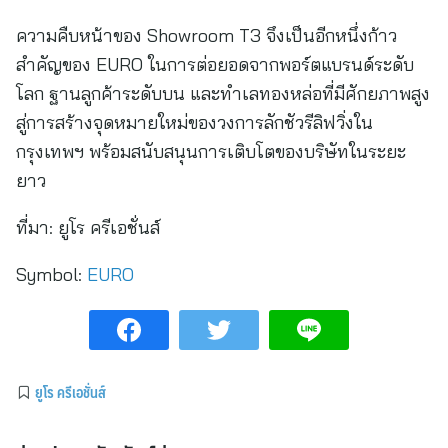
ความคืบหน้าของ Showroom T3 จึงเป็นอีกหนึ่งก้าว
สำคัญของ EURO ในการต่อยอดจากพอร์ตแบรนด์ระดับ
โลก ฐานลูกค้าระดับบน และทำเลทองหล่อที่มีศักยภาพสูง
สู่การสร้างจุดหมายใหม่ของวงการลักชัวรีลิฟวิ่งใน
กรุงเทพฯ พร้อมสนับสนุนการเติบโตของบริษัทในระยะ
ยาว
ที่มา:
ยูโร ครีเอชั่นส์
Symbol:
EURO
ยูโร ครีเอชั่นส์