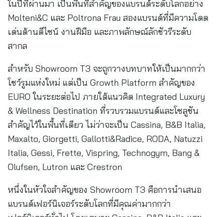
ในปีที่ผ่านมา เป็นพื้นที่สำคัญของแบรนด์ระดับโลกอย่าง
Molteni&C และ Poltrona Frau สองแบรนด์ที่มีความโดด
เด่นด้านดีไซน์ งานฝีมือ และภาพลักษณ์ลักชัวรีระดับ
สากล
สำหรับ Showroom T3 จะถูกวางบทบาทให้เป็นมากกว่า
โชว์รูมแห่งใหม่ แต่เป็น Growth Platform สำคัญของ
EURO ในระยะต่อไป ภายใต้แนวคิด Integrated Luxury
& Wellness Destination ที่รวบรวมแบรนด์และโซลูชัน
สำคัญไว้ในพื้นที่เดียว ไม่ว่าจะเป็น Cassina, B&B Italia,
Maxalto, Giorgetti, Gallotti&Radice, RODA, Natuzzi
Italia, Gessi, Frette, Vispring, Technogym, Bang &
Olufsen, Lutron และ Crestron
หนึ่งในหัวใจสำคัญของ Showroom T3 คือการนำเสนอ
แบรนด์เฟอร์นิเจอร์ระดับโลกที่มีคุณค่ามากกว่า