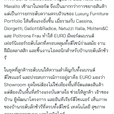
Maxalto เข้ามาในพอร์ต จึงเป็นมากกว่าการขยายสินค้า
แต่เป็นการยกระดับความครบถ้วนของ Luxury Furniture
Portfolio ให้แข็งแรงยิ่งขึ้น เมื่อรวมกับ Cassina,
Giorgetti, Gallotti&Radice, Natuzzi Italia, Molteni&C
และ Poltrona Frau ทำให้ EURO มีพอร์ตแบรนด์
เฟอร์นิเจอร์ระดับโลกที่ครอบคลุมทั้งดีไซน์ร่วมสมัย งาน
ฝีมือคลาสสิก และชิ้นงานไอคอนิกสำหรับบ้านระดับลักชัว
รี
ในยุคที่ลูกค้าระดับบนให้ความสำคัญกับทั้งแบรนด์
ดีไซเนอร์ และประสบการณ์การอยู่อาศัย EURO มองว่า
Showroom ยุคใหม่ต้องไม่ใช่เพียงพื้นที่จัดแสดงสินค้า
แต่ต้องเป็นพื้นที่สร้างแรงบันดาลใจ ช่วยให้ลูกค้า เจ้าของ
บ้าน ผู้พัฒนาโครงการ และอินทีเรียร์ดีไซเนอร์ เห็นภาพ
ของบ้านระดับลักชัวรีที่ครบทั้งดีไซน์ เทคโนโลยี สุขภาพ