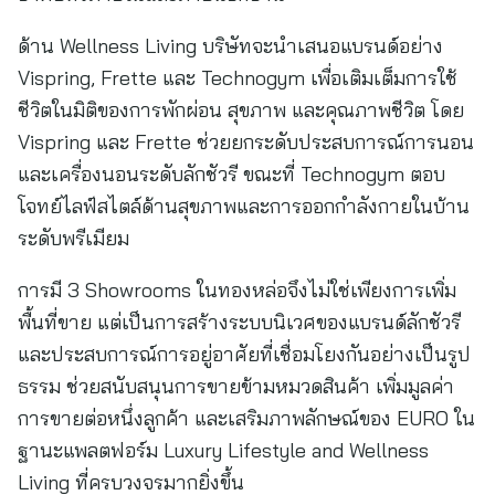
ด้าน Wellness Living บริษัทจะนำเสนอแบรนด์อย่าง
Vispring, Frette และ Technogym เพื่อเติมเต็มการใช้
ชีวิตในมิติของการพักผ่อน สุขภาพ และคุณภาพชีวิต โดย
Vispring และ Frette ช่วยยกระดับประสบการณ์การนอน
และเครื่องนอนระดับลักชัวรี ขณะที่ Technogym ตอบ
โจทย์ไลฟ์สไตล์ด้านสุขภาพและการออกกำลังกายในบ้าน
ระดับพรีเมียม
การมี 3 Showrooms ในทองหล่อจึงไม่ใช่เพียงการเพิ่ม
พื้นที่ขาย แต่เป็นการสร้างระบบนิเวศของแบรนด์ลักชัวรี
และประสบการณ์การอยู่อาศัยที่เชื่อมโยงกันอย่างเป็นรูป
ธรรม ช่วยสนับสนุนการขายข้ามหมวดสินค้า เพิ่มมูลค่า
การขายต่อหนึ่งลูกค้า และเสริมภาพลักษณ์ของ EURO ใน
ฐานะแพลตฟอร์ม Luxury Lifestyle and Wellness
Living ที่ครบวงจรมากยิ่งขึ้น