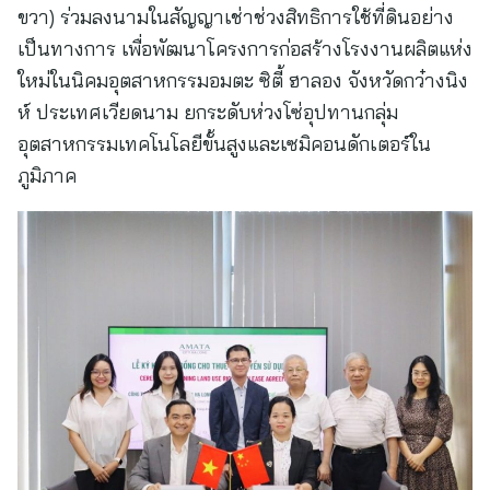
ขวา) ร่วมลงนามในสัญญาเช่าช่วงสิทธิการใช้ที่ดินอย่าง
เป็นทางการ เพื่อพัฒนาโครงการก่อสร้างโรงงานผลิตแห่ง
ใหม่ในนิคมอุตสาหกรรมอมตะ ซิตี้ ฮาลอง จังหวัดกว๋างนิง
ห์ ประเทศเวียดนาม ยกระดับห่วงโซ่อุปทานกลุ่ม
อุตสาหกรรมเทคโนโลยีขั้นสูงและเซมิคอนดักเตอร์ใน
ภูมิภาค