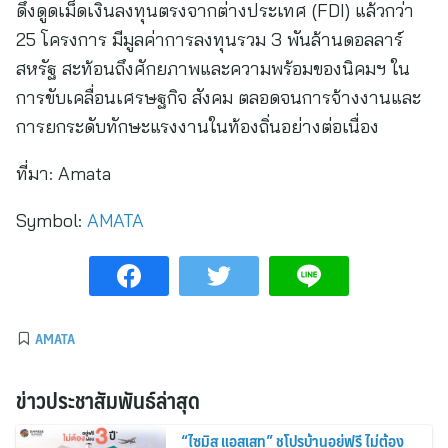
ดึงดูดเม็ดเงินลงทุนตรงจากต่างประเทศ (FDI) แล้วกว่า
25 โครงการ มีมูลค่าการลงทุนรวม 3 พันล้านดอลลาร์
สหรัฐ สะท้อนถึงศักยภาพและความพร้อมของนิคมฯ ใน
การขับเคลื่อนเศรษฐกิจ สังคม ตลอดจนการจ้างงานและ
การยกระดับทักษะแรงงานในท้องถิ่นอย่างต่อเนื่อง
ที่มา:
Amata
Symbol:
AMATA
AMATA
ข่าวประชาสัมพันธ์ล่าสุด
“ไซมิส แอสเสท” ชูโปรบ้านอยู่ฟรี ไม่ต้อง