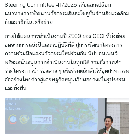
Steering Committee #1/2026 เพื่อแลกเปลี่ยน
แนวทางการพัฒนานวัตกรรมสีและโซลูชันด้านสิ่งแวดล้อม
กับสมาชิกในเครือข่าย
ภายใต้แผนการดำเนินงานปี 2569 ของ CECI ที่มุ่งต่อย
อดจากการแบ่งปันแนวปฏิบัติที่ดี สู่การพัฒนาโครงการ
ความร่วมมือและนวัตกรรมใหม่ร่วมกัน นิปปอนเพนต์
พร้อมสนับสนุนการดำเนินงานในทุกมิติ รวมถึงการเข้า
ร่วมโครงการนำร่องต่าง ๆ เพื่อร่วมผลักดันให้อุตสาหกรรม
ก่อสร้างไทยก้าวสู่เศรษฐกิจหมุนเวียนอย่างเป็นรูปธรรม
และยั่งยืน