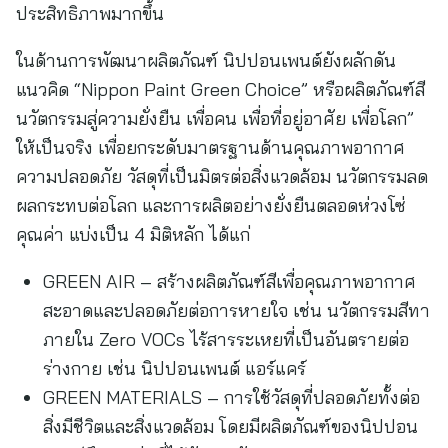
ประสิทธิภาพมากขึ้น
ในด้านการพัฒนาผลิตภัณฑ์ นิปปอนเพนต์ยังผลักดัน
แนวคิด “Nippon Paint Green Choice” หรือผลิตภัณฑ์สี
นวัตกรรมสู่ความยั่งยืน เพื่อคน เพื่อที่อยู่อาศัย เพื่อโลก”
ให้เป็นจริง เพื่อยกระดับมาตรฐานด้านคุณภาพอากาศ
ความปลอดภัย วัสดุที่เป็นมิตรต่อสิ่งแวดล้อม นวัตกรรมลด
ผลกระทบต่อโลก และการผลิตอย่างยั่งยืนตลอดห่วงโซ่
คุณค่า แบ่งเป็น 4 มิติหลัก ได้แก่
GREEN AIR – สร้างผลิตภัณฑ์สีเพื่อคุณภาพอากาศ
สะอาดและปลอดภัยต่อการหายใจ เช่น นวัตกรรมสีทา
ภายใน Zero VOCs ไร้สารระเหยที่เป็นอันตรายต่อ
ร่างกาย เช่น นิปปอนเพนต์ แอร์แคร์
GREEN MATERIALS – การใช้วัสดุที่ปลอดภัยทั้งต่อ
สิ่งมีชีวิตและสิ่งแวดล้อม โดยมีผลิตภัณฑ์ของนิปปอน