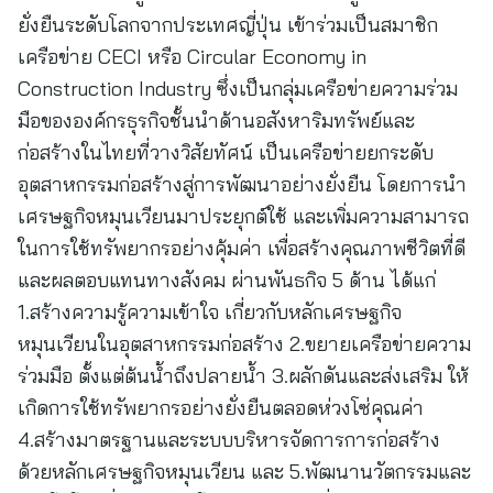
ยั่งยืนระดับโลกจากประเทศญี่ปุ่น เข้าร่วมเป็นสมาชิก
เครือข่าย CECI หรือ Circular Economy in
Construction Industry ซึ่งเป็นกลุ่มเครือข่ายความร่วม
มือขององค์กรธุรกิจชั้นนำด้านอสังหาริมทรัพย์และ
ก่อสร้างในไทยที่วางวิสัยทัศน์ เป็นเครือข่ายยกระดับ
อุตสาหกรรมก่อสร้างสู่การพัฒนาอย่างยั่งยืน โดยการนำ
เศรษฐกิจหมุนเวียนมาประยุกต์ใช้ และเพิ่มความสามารถ
ในการใช้ทรัพยากรอย่างคุ้มค่า เพื่อสร้างคุณภาพชีวิตที่ดี
และผลตอบแทนทางสังคม ผ่านพันธกิจ 5 ด้าน ได้แก่
1.สร้างความรู้ความเข้าใจ เกี่ยวกับหลักเศรษฐกิจ
หมุนเวียนในอุตสาหกรรมก่อสร้าง 2.ขยายเครือข่ายความ
ร่วมมือ ตั้งแต่ต้นน้ำถึงปลายน้ำ 3.ผลักดันและส่งเสริม ให้
เกิดการใช้ทรัพยากรอย่างยั่งยืนตลอดห่วงโซ่คุณค่า
4.สร้างมาตรฐานและระบบบริหารจัดการการก่อสร้าง
ด้วยหลักเศรษฐกิจหมุนเวียน และ 5.พัฒนานวัตกรรมและ