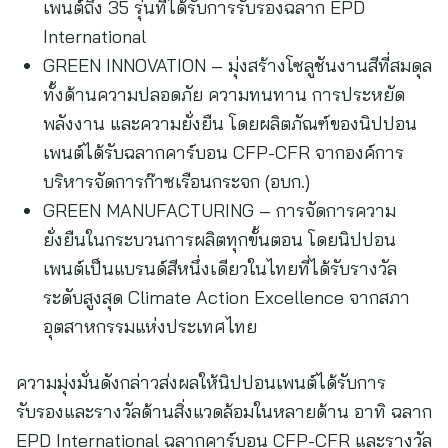
เพนต์ถึง 35 รุ่นที่ได้รับการรับรองฉลาก EPD
International
GREEN INNOVATION – มุ่งสร้างโซลูชันงานสีที่สมดุล
ทั้งด้านความปลอดภัย ความทนทาน การประหยัด
พลังงาน และความยั่งยืน โดยผลิตภัณฑ์ของนิปปอน
เพนต์ได้รับฉลากคาร์บอน CFP-CFR จากองค์การ
บริหารจัดการก๊าซเรือนกระจก (อบก.)
GREEN MANUFACTURING – การจัดการความ
ยั่งยืนในกระบวนการผลิตทุกขั้นตอน โดยนิปปอน
เพนต์เป็นแบรนด์สีหนึ่งเดียวในไทยที่ได้รับรางวัล
ระดับสูงสุด Climate Action Excellence จากสภา
อุตสาหกรรมแห่งประเทศไทย
ความมุ่งมั่นดังกล่าวส่งผลให้นิปปอนเพนต์ได้รับการ
รับรองและรางวัลด้านสิ่งแวดล้อมในหลายด้าน อาทิ ฉลาก
EPD International ฉลากคาร์บอน CFP-CFR และรางวัล