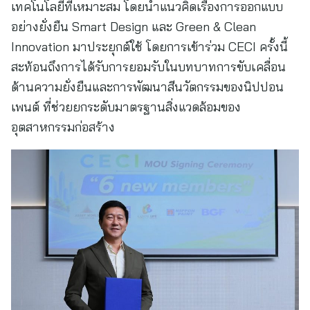
เทคโนโลยีที่เหมาะสม โดยนำแนวคิดเรื่องการออกแบบ
อย่างยั่งยืน Smart Design และ Green & Clean
Innovation มาประยุกต์ใช้ โดยการเข้าร่วม CECI ครั้งนี้
สะท้อนถึงการได้รับการยอมรับในบทบาทการขับเคลื่อน
ด้านความยั่งยืนและการพัฒนาสีนวัตกรรมของนิปปอน
เพนต์ ที่ช่วยยกระดับมาตรฐานสิ่งแวดล้อมของ
อุตสาหกรรมก่อสร้าง