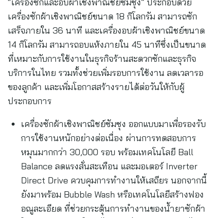
“เครื่องซักและอบผ้าเชิงพาณิชย์ซัมซุง” ประกอบด้วย
เครื่องซักผ้าเชิงพาณิชย์ขนาด 18 กิโลกรัม สามารถซัก
เสร็จภายใน 36 นาที และเครื่องอบผ้าเชิงพาณิชย์ขนาด
14 กิโลกรัม สามารถอบแห้งภายใน 45 นาทีซึ่งเป็นขนาด
ที่เหมาะกับการใช้งานในธุรกิจร้านสะดวกซักและธุรกิจ
บริการในไทย รวมทั้งช่วยเพิ่มรอบการใช้งาน ลดเวลารอ
ของลูกค้า และเพิ่มโอกาสสร้างรายได้ต่อวันให้กับผู้
ประกอบการ
เครื่องซักผ้าเชิงพาณิชย์ซัมซุง ออกแบบมาเพื่อรองรับ
การใช้งานหนักอย่างต่อเนื่อง ผ่านการทดสอบการ
หมุนมากกว่า 30,000 รอบ พร้อมเทคโนโลยี Ball
Balance ลดแรงสั่นสะเทือน และมอเตอร์ Inverter
Direct Drive ควบคุมการทำงานให้เสถียร นอกจากนี้
ยังมาพร้อม Bubble Wash หรือเทคโนโลยีสร้างฟอง
อณูละเอียด ที่ช่วยกระตุ้นการทำงานของน้ำยาซักผ้า