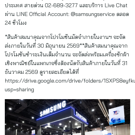
ประเทศ สายด่วน 02-689-3277 และบริการ Live Chat
ผ่าน LINE Official Account: @samsungservice ตลอด
24 ชั่วโมง
*สินค้าสมนาคุณจากโปรโมชันมัดจำภายในงานฯ จะจัด
ส่งภายในวันที่ 30 มิถุนายน 2569**สินค้าสมนาคุณจาก
โปรโมชันชำระเงินเต็มจำนวน จะจัดส่งพร้อมเครื่องซักผ้า
เชิงพาณิชย์ในแพกเกจซึ่งต้องนัดรับสินค้าภายในวันที่ 31
ธันวาคม 2569 ดูรายละเอียดได้ที่
https://drive.google.com/drive/folders/1SXPS8e
usp=sharing