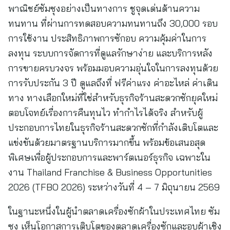
พาณิชย์ซัมซุงอย่างเป็นทางการ ชูจุดเด่นด้านความ
ทนทาน ที่ผ่านการทดสอบความทนทานถึง 30,000 รอบ
การใช้งาน ประสิทธิภาพการซักอบ ความคุ้มค่าในการ
ลงทุน ระบบการจัดการที่ดูแลรักษาง่าย และบริการหลัง
การขายครบวงจร พร้อมมอบความอุ่นใจในการลงทุนด้วย
การรับประกัน 3 ปี ดูแลถึงที่ ฟรีค่าแรง ค่าอะไหล่ ค่าเดิน
ทาง ทางเลือกใหม่ที่ใช่สำหรับธุรกิจร้านสะดวกซักยุคใหม่
ตอบโจทย์เรื่องการคืนทุนไว ทำกำไรได้จริง สำหรับผู้
ประกอบการไทยในธุรกิจร้านสะดวกซักที่กำลังเติบโตและ
แข่งขันด้วยมาตรฐานบริการมากขึ้น พร้อมข้อเสนอสุด
พิเศษเพื่อผู้ประกอบการและพาร์ตเนอร์ธุรกิจ เฉพาะใน
งาน Thailand Franchise & Business Opportunities
2026 (TFBO 2026) ระหว่างวันที่ 4 – 7 มิถุนายน 2569
ในฐานะหนึ่งในผู้นำตลาดเครื่องซักผ้าในประเทศไทย ซัม
ซุง เห็นโอกาสการเติบโตของตลาดเครื่องซักและอบผ้าเชิง