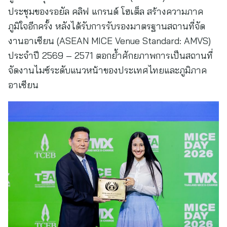
ประชุมของรอยัล คลิฟ แกรนด์ โฮเต็ล สร้างความภาค
ภูมิใจอีกครั้ง หลังได้รับการรับรองมาตรฐานสถานที่จัด
งานอาเซียน (ASEAN MICE Venue Standard: AMVS)
ประจำปี 2569 – 2571 ตอกย้ำศักยภาพการเป็นสถานที่
จัดงานไมซ์ระดับแนวหน้าของประเทศไทยและภูมิภาค
อาเซียน