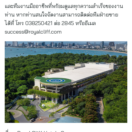
และทีมงานมืออาชีพที่พร้อมดูแลทุกความสำเร็จของงาน
ท่าน หากท่านสนใจจัดงานสามารถติดต่อทีมฝ่ายขาย
ได้ที่ โทร 038250421 ต่อ 2845 หรืออีเมล
success@royalcliff.com