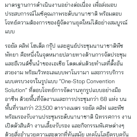
มาตรฐานการดำเนินงานอย่างต่อเนื่อง เพื่อส่งมอบ
ประสบการณ์ไมซ์คุณภาพระดับนานาชาติ พร้อมตอบ
โจทย์ความต้องการของผู้จัดงานยุคใหม่ได้อย่างสมบูรณ์
แบบ
รอยัล คลิฟ โฮเต็ล กรุ๊ป และศูนย์ประชุมนานาชาติพีช
พัทยา คือหนึ่งในจุดหมายปลายทางด้านการจัดประชุม
และอีเวนต์ชั้นนำของเอเชีย โดดเด่นด้วยทำเลที่ตั้งอัน
สวยงาม พร้อมวิวทะเลแบบพาโนรามา และการบริการ
แบบครบวงจรในรูปแบบ “One-Stop Convention
Solution” ที่ตอบโจทย์การจัดงานทุกรูปแบบอย่างมือ
อาชีพ ด้วยพื้นที่จัดงานและการประชุมกว่า 68 แห่ง บน
พื้นที่รวมกว่า 23,500 ตารางเมตร รอยัล คลิฟ และพีช
พร้อมรองรับงานประชุมระดับนานาชาติ นิทรรศการ งาน
เปิดตัวสินค้า งานเลี้ยงรับรอง และกิจกรรมพิเศษต่างๆ
ด้วยสิ่งอำนวยความสะดวกที่ทันสมัย เทคโนโลยีครบครัน