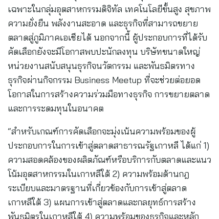
เฉพาะในกลุ่มอุตสาหกรรมดิจิทัล เทคโนโลยีขั้นสูง สุขภาพ
ความยั่งยืน พลังงานสะอาด และธุรกิจที่สามารถขยาย
ตลาดสู่ภูมิภาคเอเชียได้ นอกจากนี้ ผู้ประกอบการที่ได้รับ
คัดเลือกยังจะมีโอกาสพบปะนักลงทุน บริษัทขนาดใหญ่
หน่วยงานสนับสนุนธุรกิจนวัตกรรม และพันธมิตรทาง
ธุรกิจผ่านกิจกรรม Business Meetup ที่จะช่วยต่อยอด
โอกาสในการสร้างความร่วมมือทางธุรกิจ การขยายตลาด
และการระดมทุนในอนาคต
“สำหรับเกณฑ์การคัดเลือกจะมุ่งเน้นความพร้อมของผู้
ประกอบการในการเข้าสู่ตลาดสาธารณรัฐเกาหลี ได้แก่ 1)
ความสอดคล้องของผลิตภัณฑ์หรือบริการกับตลาดและแนว
โน้มอุตสาหกรรมในเกาหลีใต้ 2) ความพร้อมด้านกฎ
ระเบียบและมาตรฐานที่เกี่ยวข้องกับการเข้าสู่ตลาด
เกาหลีใต้ 3) แผนการเข้าสู่ตลาดและกลยุทธ์การสร้าง
พันธมิตรในเกาหลีใต้ 4) ความพร้อมของธุรกิจและหลัก