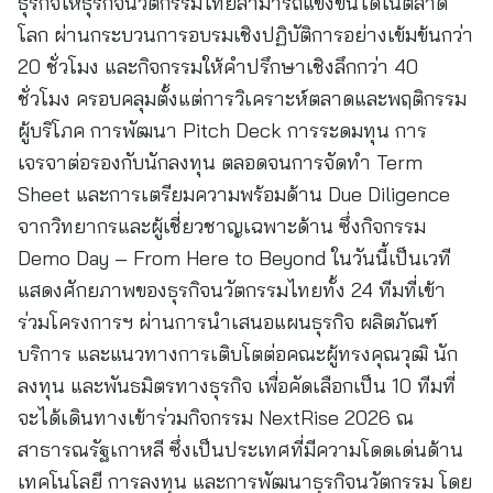
ธุรกิจให้ธุรกิจนวัตกรรมไทยสามารถแข่งขันได้ในตลาด
โลก ผ่านกระบวนการอบรมเชิงปฏิบัติการอย่างเข้มข้นกว่า
20 ชั่วโมง และกิจกรรมให้คำปรึกษาเชิงลึกกว่า 40
ชั่วโมง ครอบคลุมตั้งแต่การวิเคราะห์ตลาดและพฤติกรรม
ผู้บริโภค การพัฒนา Pitch Deck การระดมทุน การ
เจรจาต่อรองกับนักลงทุน ตลอดจนการจัดทำ Term
Sheet และการเตรียมความพร้อมด้าน Due Diligence
จากวิทยากรและผู้เชี่ยวชาญเฉพาะด้าน ซึ่งกิจกรรม
Demo Day – From Here to Beyond ในวันนี้เป็นเวที
แสดงศักยภาพของธุรกิจนวัตกรรมไทยทั้ง 24 ทีมที่เข้า
ร่วมโครงการฯ ผ่านการนำเสนอแผนธุรกิจ ผลิตภัณฑ์
บริการ และแนวทางการเติบโตต่อคณะผู้ทรงคุณวุฒิ นัก
ลงทุน และพันธมิตรทางธุรกิจ เพื่อคัดเลือกเป็น 10 ทีมที่
จะได้เดินทางเข้าร่วมกิจกรรม NextRise 2026 ณ
สาธารณรัฐเกาหลี ซึ่งเป็นประเทศที่มีความโดดเด่นด้าน
เทคโนโลยี การลงทุน และการพัฒนาธุรกิจนวัตกรรม โดย