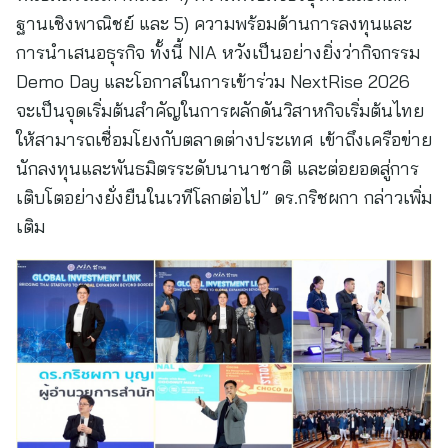
ฐานเชิงพาณิชย์ และ 5) ความพร้อมด้านการลงทุนและ
การนำเสนอธุรกิจ ทั้งนี้ NIA หวังเป็นอย่างยิ่งว่ากิจกรรม
Demo Day และโอกาสในการเข้าร่วม NextRise 2026
จะเป็นจุดเริ่มต้นสำคัญในการผลักดันวิสาหกิจเริ่มต้นไทย
ให้สามารถเชื่อมโยงกับตลาดต่างประเทศ เข้าถึงเครือข่าย
นักลงทุนและพันธมิตรระดับนานาชาติ และต่อยอดสู่การ
เติบโตอย่างยั่งยืนในเวทีโลกต่อไป” ดร.กริชผกา กล่าวเพิ่ม
เติม