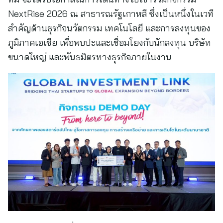
NextRise 2026 ณ สาธารณรัฐเกาหลี ซึ่งเป็นหนึ่งในเวที
สำคัญด้านธุรกิจนวัตกรรม เทคโนโลยี และการลงทุนของ
ภูมิภาคเอเชีย เพื่อพบปะและเชื่อมโยงกับนักลงทุน บริษัท
ขนาดใหญ่ และพันธมิตรทางธุรกิจภายในงาน