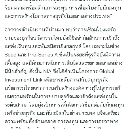
รียมความพร้อมด้านการลงทุน การเชื่อมโยงกับนักลงทุน
และการสร้างโอกาสทางธุรกิจในตลาดต่างประเทศ”
จากการดำเนินงานที่ผ่านมา พบว่าการเชื่อมโยงเครือ
ข่ายของธุรกิจนวัตกรรมไทยยังมีข้อจำกัดด้านการเข้าถึง
แหล่งเงินทุนและพันธมิตรเชิงกลยุทธ์ โดยเฉพาะในช่วง
Seed และ Pre-Series A ซึ่งเป็นระยะที่ธุรกิจยังมีความ
เสี่ยงสูง แต่มีศักยภาพในการเติบโตและขยายตลาดอย่าง
มีนัยสำคัญ ดังนั้น NIA จึงได้ดำเนินโครงการ Global
Investment Link เพื่อยกระดับการสนับสนุนธุรกิจ
นวัตกรรมไทยจากการเสริมสร้างองค์ความรู้ไปสู่การเตรี
ยมความพร้อมในการขยายธุรกิจและเข้าถึงแหล่งทุนใน
ระดับสากล โดยมุ่งเน้นการเพิ่มโอกาสเชื่อมต่อกับนักลงทุน
เครือข่ายธุรกิจ และพันธมิตรในต่างประเทศ เพื่อเตรียม
ความพร้อมทั้งด้านตลาด การลงทุน และการเจรจาทาง