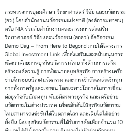
กระทรวงการอุดมศึกษา วิทยาศาสตร์ วิจัย และนวัตกรรม
(อว.) โดยสำนักงานนวัตกรรมแห่งชาติ (องค์การมหาชน)
หรือ NIA ร่วมกับสำนักงานคณะกรรมการส่งเสริม
วิทยาศาสตร์ วิจัยและนวัตกรรม (สกสว.) จัดกิจกรรม
Demo Day – From Here to Beyond ภายใต้โครงการ
Global Investment Link เพื่อส่งเสริมและสนับสนุนการ
พัฒนาศักยภาพธุรกิจนวัตกรรมไทย ทั้งด้านการเสริม
สร้างองค์ความรู้ การพัฒนากลยุทธ์ธุรกิจ การสร้างเครือ
ข่ายในระบบนิเวศนวัตกรรม และการเข้าถึงแหล่งเงินทุน
จากทั้งภาครัฐและเอกชน โดยเฉพาะโอกาสในการเชื่อม
ต่อธุรกิจกับนักลงทุน พันธมิตรทางธุรกิจ และเครือข่าย
นวัตกรรมในต่างประเทศ เพื่อผลักดันให้ธุรกิจนวัตกรรม
ไทยสามารถแข่งขันได้ในตลาดโลก และเติบโตได้อย่าง
ยั่งยืน โดยธุรกิจนวัตกรรมที่ได้รับการคัดเลือกจำนวน 10
ทีม จะได้รับโอกาสในการเดินทางไปเข้าร่วมกิจกรรม