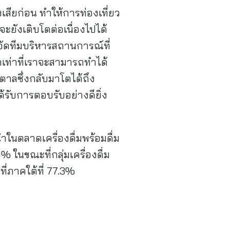
เสียก่อน ทำให้การท่องเที่ยว
ะยังเติบโตต่อเนื่องไปได้
็จัดทีมบริหารสถานการณ์ที่
ดเท่าที่เราจะสามารถทำได้
ำตาลซึ่งกลับมาโตได้ถึง
ได้รับการตอบรับอย่างดียิ่ง
นำในตลาดเครื่องดื่มพร้อมดื่ม
% ในขณะที่กลุ่มเครื่องดื่ม
ี่ภาคใต้ที่ 77.3%