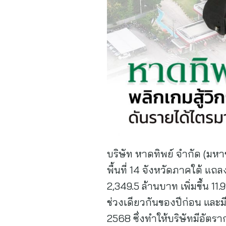
บริษัท หาดทิพย์ จำกัด (มหา
พื้นที่ 14 จังหวัดภาคใต้ 
2,349.5 ล้านบาท เพิ่มขึ้น 1
ช่วงเดียวกันของปีก่อน และม
2568 ซึ่งทำให้บริษัทมีอัตรา