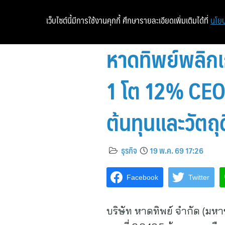
เว็บไซต์นี้มีการใช้งานคุกกี้ ศึกษารายละเอียดเพิ่มเติมได้ที่
นโยบ
หาดทิพย์พลิกเ
1 โต 12% CEO เ
ต้นทุนและวัตถุ
ธุรกิจ
19 พ.ค. 69 17:26
Facebook
Twitter
บริษัท หาดทิพย์ จำกัด (ม