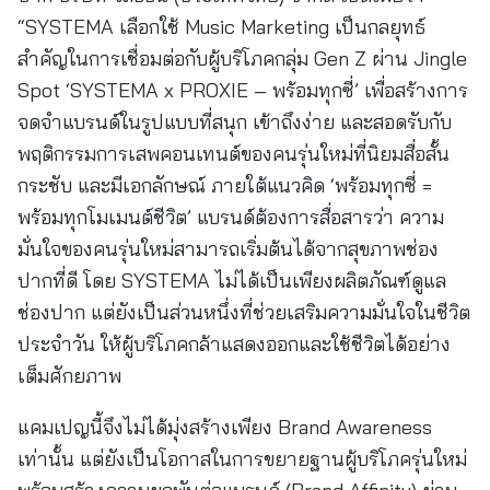
“SYSTEMA เลือกใช้ Music Marketing เป็นกลยุทธ์
สำคัญในการเชื่อมต่อกับผู้บริโภคกลุ่ม Gen Z ผ่าน Jingle
Spot ‘SYSTEMA x PROXIE – พร้อมทุกซี่’ เพื่อสร้างการ
จดจำแบรนด์ในรูปแบบที่สนุก เข้าถึงง่าย และสอดรับกับ
พฤติกรรมการเสพคอนเทนต์ของคนรุ่นใหม่ที่นิยมสื่อสั้น
กระชับ และมีเอกลักษณ์ ภายใต้แนวคิด ‘พร้อมทุกซี่ =
พร้อมทุกโมเมนต์ชีวิต’ แบรนด์ต้องการสื่อสารว่า ความ
มั่นใจของคนรุ่นใหม่สามารถเริ่มต้นได้จากสุขภาพช่อง
ปากที่ดี โดย SYSTEMA ไม่ได้เป็นเพียงผลิตภัณฑ์ดูแล
ช่องปาก แต่ยังเป็นส่วนหนึ่งที่ช่วยเสริมความมั่นใจในชีวิต
ประจำวัน ให้ผู้บริโภคกล้าแสดงออกและใช้ชีวิตได้อย่าง
เต็มศักยภาพ
แคมเปญนี้จึงไม่ได้มุ่งสร้างเพียง Brand Awareness
เท่านั้น แต่ยังเป็นโอกาสในการขยายฐานผู้บริโภครุ่นใหม่