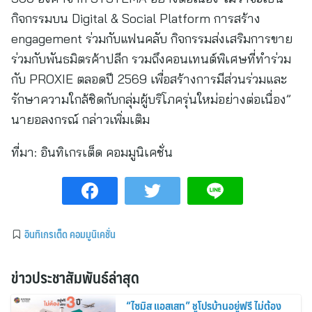
กิจกรรมบน Digital & Social Platform การสร้าง
engagement ร่วมกับแฟนคลับ กิจกรรมส่งเสริมการขาย
ร่วมกับพันธมิตรค้าปลีก รวมถึงคอนเทนต์พิเศษที่ทำร่วม
กับ PROXIE ตลอดปี 2569 เพื่อสร้างการมีส่วนร่วมและ
รักษาความใกล้ชิดกับกลุ่มผู้บริโภครุ่นใหม่อย่างต่อเนื่อง”
นายอลงกรณ์ กล่าวเพิ่มเติม
ที่มา:
อินทิเกรเต็ด คอมมูนิเคชั่น
อินทิเกรเต็ด คอมมูนิเคชั่น
ข่าวประชาสัมพันธ์ล่าสุด
“ไซมิส แอสเสท” ชูโปรบ้านอยู่ฟรี ไม่ต้อง