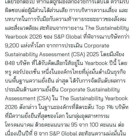
เดียวอีกต่อไป หากแต่ถูกมองลึกถึงวิธีการเติบโต ความรับ
ผิดชอบต่อผู้มีส่วนได้ส่วนเสีย การบริหารความเสี่ยง และ
บทบาทในการรับมือกับความท้าทายระยะยาวของสังคม
และสิ่งแวดล้อม สะท้อนจากรายงาน The Sustainability
Yearbook 2026 ของ S&P Global ที่พิจารณาบริษัทกว่า
9,200 แห่งทั่วโลก จากการประเมิน Corporate
Sustainability Assessment (CSA) 2025 โดยมีเพียง
848 บริษัท ที่ได้รับคัดเลือกให้อยู่ใน Yearbook ปีนี้ โดย
ทรู คอร์ปอเรชั่น หนึ่งในองค์กรไทยที่มุ่งมั่นดำเนินธุรกิจ
บนพื้นฐานความยั่งยืน ล่าสุด ได้รับการจัดอันดับผลการ
ประเมินด้านความยั่งยืน Corporate Sustainability
Assessment (CSA) ใน The Sustainability Yearbook
2026 ดังกล่าว ในฐานะองค์กรที่ติดระดับ Top 1% บริษัท
ที่มีความยั่งยืนที่สุดของโลก ในกลุ่มอุตสาหกรรม
โทรคมนาคม ด้วยคะแนนรวม 95 จาก 100 คะแนน ต่อ
เนื่องเป็นปีที่ 8 จาก S&P Global สะท้อนความมุ่งมั่นใน