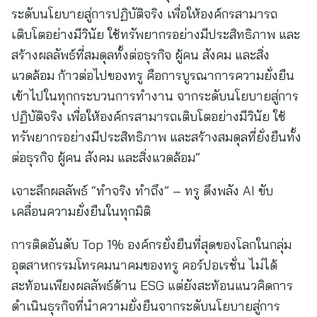
ระดับนโยบายสู่การปฏิบัติจริง เพื่อให้องค์กรสามารถ
เติบโตอย่างมีวินัย ใช้ทรัพยากรอย่างมีประสิทธิภาพ และ
สร้างผลลัพธ์ที่สมดุลทั้งต่อธุรกิจ ผู้คน สังคม และสิ่ง
แวดล้อม ก้าวต่อไปของทรู คือการบูรณาการความยั่งยืน
เข้าไปในทุกกระบวนการทำงาน จากระดับนโยบายสู่การ
ปฏิบัติจริง เพื่อให้องค์กรสามารถเติบโตอย่างมีวินัย ใช้
ทรัพยากรอย่างมีประสิทธิภาพ และสร้างสมดุลที่ยั่งยืนทั้ง
ต่อธุรกิจ ผู้คน สังคม และสิ่งแวดล้อม”
เจาะลึกผลลัพธ์ “ทำจริง ทำถึง” – ทรู ดึงพลัง AI ขับ
เคลื่อนความยั่งยืนในทุกมิติ
การติดอันดับ Top 1% องค์กรยั่งยืนที่สุดของโลกในกลุ่ม
อุตสาหกรรมโทรคมนาคมของทรู คอร์ปอเรชั่น ไม่ได้
สะท้อนเพียงผลลัพธ์ด้าน ESG แต่ยังสะท้อนแนวคิดการ
ดำเนินธุรกิจที่นำความยั่งยืนจากระดับนโยบายสู่การ