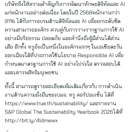
บริษัทจึงให้ความสำคัญกับการพัฒนาทักษะดิจิทัลและ AI
แก่พนักงานอย่างต่อเนื่อง โดยในปี 2568พนักงานกว่า
91% ได้รับการอบรมด้านดิจิทัลและ AI เพื่อยกระดับขีด
ความสามารถองค์กร ควบคู่กับการวางรากฐานการใช้ AI
อย่างมีจริยธรรม ปลอดภัย และคำนึงถึงผู้มีส่วนได้ส่วน
เสีย อีกทั้ง ทรูยังเป็นหนึ่งในองค์กรแรกๆ ในเอเชียตะวัน
ออกเฉียงใต้ที่ประกาศใช้นโยบาย Responsible AI เพื่อ
กำหนดมาตรฐานการใช้ AI อย่างโปร่งใส ตรวจสอบได้
และเคารพสิทธิมนุษยชน
ทั้งนี้ สามารถดูรายละเอียดเพิ่มเติมเกี่ยวกับ การดำเนิน
งานด้านความยั่งยืนของบมจ. ทรู คอร์ปอเรชั่น ได้ที่
https://www.true.th/sustainability/ และรายงาน
S&P Global The Sustainability Yearbook 2026ได้ที่
http://bit.ly/4ldmewx