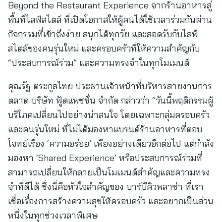
Beyond the Restaurant Experience จากร้านอาหารสู่
พื้นที่ไลฟ์สไตล์ ที่เปิดโอกาสให้ผู้คนได้ใช้เวลาร่วมกันผ่าน
กิจกรรมที่เข้าถึงง่าย สนุกได้ทุกวัย และสอดรับกับไลฟ์
สไตล์ของคนรุ่นใหม่ และครอบครัวที่ให้ความสำคัญกับ
“ประสบการณ์ร่วม” และความทรงจำในทุกโมเมนต์
คุณรัฐ ตระกูลไทย ประธานเจ้าหน้าที่บริหารสายงานการ
ตลาด บริษัท ฟู้ดแพชชั่น จำกัด กล่าวว่า “วันนี้พฤติกรรมผู้
บริโภคเปลี่ยนไปอย่างน่าสนใจ โดยเฉพาะกลุ่มครอบครัว
และคนรุ่นใหม่ ที่ไม่ได้มองหาแบรนด์ร้านอาหารที่ตอบ
โจทย์เรื่อง ‘ความอร่อย’ เพียงอย่างเดียวอีกต่อไป แต่กำลัง
มองหา ‘Shared Experience’ หรือประสบการณ์ร่วมที่
สามารถเปลี่ยนให้กลายเป็นโมเมนต์สำคัญและความทรง
จำที่ดีได้ ซึ่งนี่คือหัวใจสำคัญของ บาร์บีคิวพลาซ่า ที่เรา
เชื่อเรื่องการสร้างความสุขให้ครอบครัว และอยากเป็นส่วน
หนึ่งในทุกช่วงเวลาพิเศษ