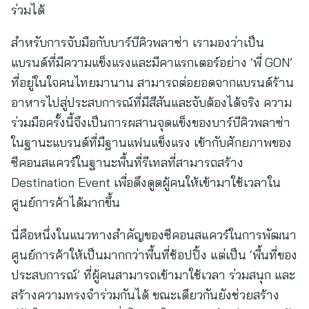
ร่วมได้
สำหรับการจับมือกับบาร์บีคิวพลาซ่า เรามองว่าเป็น
แบรนด์ที่มีความแข็งแรงและมีคาแรกเตอร์อย่าง ‘พี่ GON’
ที่อยู่ในใจคนไทยมานาน สามารถต่อยอดจากแบรนด์ร้าน
อาหารไปสู่ประสบการณ์ที่มีสีสันและจับต้องได้จริง ความ
ร่วมมือครั้งนี้จึงเป็นการผสานจุดแข็งของบาร์บีคิวพลาซ่า
ในฐานะแบรนด์ที่มีฐานแฟนแข็งแรง เข้ากับศักยภาพของ
ซีคอนสแควร์ในฐานะพื้นที่รีเทลที่สามารถสร้าง
Destination Event เพื่อดึงดูดผู้คนให้เข้ามาใช้เวลาใน
ศูนย์การค้าได้มากขึ้น
นี่คือหนึ่งในแนวทางสำคัญของซีคอนสแควร์ในการพัฒนา
ศูนย์การค้าให้เป็นมากกว่าพื้นที่ช้อปปิ้ง แต่เป็น ‘พื้นที่ของ
ประสบการณ์’ ที่ผู้คนสามารถเข้ามาใช้เวลา ร่วมสนุก และ
สร้างความทรงจำร่วมกันได้ ขณะเดียวกันยังช่วยสร้าง