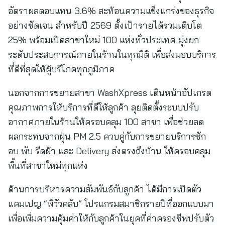
อัตราผลตอบแทน 3.6% สะท้อนความแข็งแกร่งของธุรกิจ
อย่างชัดเจน สำหรับปี 2569 ตั้งเป้ารายได้รวมเติบโต
25% พร้อมเปิดสาขาใหม่ 100 แห่งทั่วประเทศ มุ่งยก
ระดับประสบการณ์ภายในร้านในทุกมิติ เพื่อส่งมอบบริการ
ที่ดีที่สุดให้ผู้บริโภคทุกภูมิภาค
นอกจากการขยายสาขา WashXpress เดินหน้าอัปเกรด
คุณภาพการให้บริการที่ดีให้ลูกค้า ลุยติดตั้งระบบปรับ
อากาศภายในร้านให้ครอบคลุม 100 สาขา เพื่อช่วยลด
ผลกระทบจากฝุ่น PM 2.5 ควบคู่กับการขยายบริการซัก
อบ พับ รีดผ้า และ Delivery ส่งตรงถึงบ้าน ให้ครอบคลุม
พื้นที่สาขาใหม่ทุกแห่ง
ด้านการบริหารความสัมพันธ์กับลูกค้า ได้มีการเปิดตัว
แคมเปญ “พี่วัวคลับ” โปรแกรมสมาชิกรายปีที่ออกแบบมา
เพื่อเพิ่มความคุ้มค่าให้กับลูกค้าในยุคที่ค่าครองชีพปรับตัว