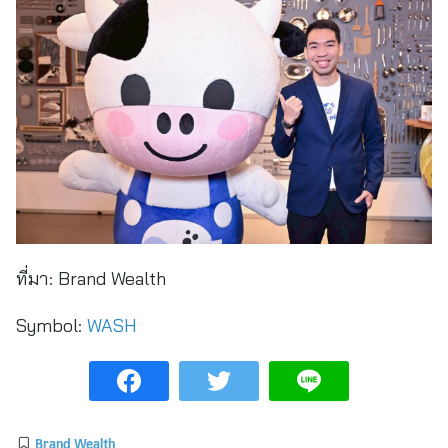
ที่มา:
Brand Wealth
Symbol:
WASH
Brand Wealth