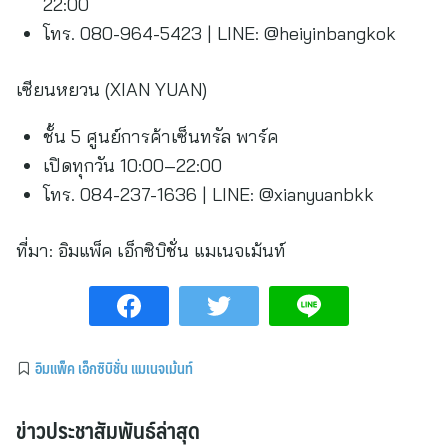
22:00
โทร. 080-964-5423 | LINE: @heiyinbangkok
เซียนหยวน (XIAN YUAN)
ชั้น 5 ศูนย์การค้าเซ็นทรัล พาร์ค
เปิดทุกวัน 10:00–22:00
โทร. 084-237-1636 | LINE: @xianyuanbkk
ที่มา:
อิมแพ็ค เอ็กซิบิชั่น แมเนจเม้นท์
อิมแพ็ค เอ็กซิบิชั่น แมเนจเม้นท์
ข่าวประชาสัมพันธ์ล่าสุด