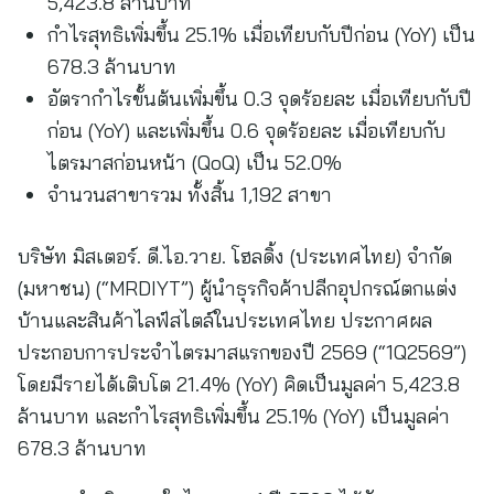
5,423.8 ล้านบาท
กำไรสุทธิเพิ่มขึ้น 25.1% เมื่อเทียบกับปีก่อน (YoY) เป็น
678.3 ล้านบาท
อัตรากำไรขั้นต้นเพิ่มขึ้น 0.3 จุดร้อยละ เมื่อเทียบกับปี
ก่อน (YoY) และเพิ่มขึ้น 0.6 จุดร้อยละ เมื่อเทียบกับ
ไตรมาสก่อนหน้า (QoQ) เป็น 52.0%
จำนวนสาขารวม ทั้งสิ้น 1,192 สาขา
บริษัท มิสเตอร์. ดี.ไอ.วาย. โฮลดิ้ง (ประเทศไทย) จำกัด
(มหาชน) (“MRDIYT”) ผู้นำธุรกิจค้าปลีกอุปกรณ์ตกแต่ง
บ้านและสินค้าไลฟ์สไตล์ในประเทศไทย ประกาศผล
ประกอบการประจำไตรมาสแรกของปี 2569 (“1Q2569”)
โดยมีรายได้เติบโต 21.4% (YoY) คิดเป็นมูลค่า 5,423.8
ล้านบาท และกำไรสุทธิเพิ่มขึ้น 25.1% (YoY) เป็นมูลค่า
678.3 ล้านบาท