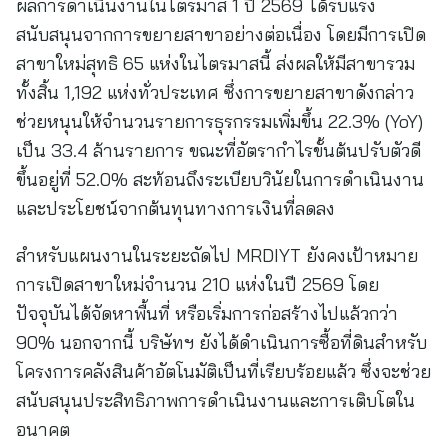
ผลการดำเนินงานในไตรมาส 1 ปี 2569 ได้รับแรง
สนับสนุนจากการขยายสาขาอย่างต่อเนื่อง โดยมีการเปิด
สาขาใหม่สุทธิ 65 แห่งในไตรมาสนี้ ส่งผลให้มีสาขารวม
ทั้งสิ้น 1,192 แห่งทั่วประเทศ ซึ่งการขยายสาขาดังกล่าว
ช่วยหนุนให้จำนวนรายการธุรกรรมเพิ่มขึ้น 22.3% (YoY)
เป็น 33.4 ล้านรายการ ขณะที่อัตรากำไรขั้นต้นปรับตัวดี
ขึ้นอยู่ที่ 52.0% สะท้อนถึงระเบียบวินัยในการดำเนินงาน
และประโยชน์จากต้นทุนทางการเงินที่ลดลง
สำหรับแผนงานในระยะถัดไป MRDIYT ยังคงเป้าหมาย
การเปิดสาขาใหม่จำนวน 210 แห่งในปี 2569 โดย
ปัจจุบันได้จัดหาพื้นที่ หรือเริ่มการก่อสร้างไปแล้วกว่า
90% นอกจากนี้ บริษัทฯ ยังได้ดำเนินการซื้อที่ดินสำหรับ
โครงการคลังสินค้าอัตโนมัติเป็นที่เรียบร้อยแล้ว ซึ่งจะช่วย
สนับสนุนประสิทธิภาพการดำเนินงานและการเติบโตใน
อนาคต