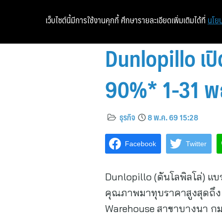
เว็บไซต์นี้มีการใช้งานคุกกี้ ศึกษารายละเอียดเพิ่มเติมได้ที่
นโยบ
Dunlopillo เป
90%* 1-31 พ
ธุรกิจ
8 พ.ค. 69 15:28
Facebook
Twitter
Dunlopillo (ดันโลพิลโล่) แ
คุณภาพมาทุบราคาสูงสุดถึง 
Warehouse สาขาบางนา กม.