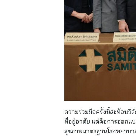
ความร่วมมือครั้งนี้สะท้อนว
ที่อยู่อาศัย แต่คือการออก
สุขภาพมาตรฐานโรงพยาบาลชั