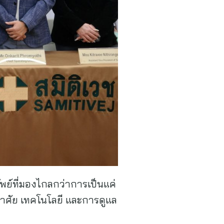
พย์ที่มองไกลกว่าการเป็นแค่
อาศัย เทคโนโลยี และการดูแล