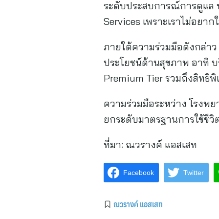
ระดับประสบการณ์การดูแล พร
Services เพราะเราไม่อยากใ
ภายใต้ความร่วมมือดังกล่าว 
ประโยชน์ด้านสุขภาพ อาทิ บร
Premium Tier รวมถึงสิทธิพ
ความร่วมมือระหว่าง โรงพยาบ
ยกระดับมาตรฐานการใช้ชีวิต 
ที่มา:
ณวรางค์ แอสเสท
Facebook
Twitter
ณวรางค์ แอสเสท