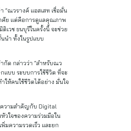
า “ณวรางค์ แอสเสท เชื่อมั่น
อาศัย แต่คือการดูแลคุณภาพ
วช ธนบุรีในครั้งนี้ จะช่วย
นนำ ทั้งในรูปแบบ
จำกัด กล่าวว่า “สำหรับณว
แบบ ระบบการใช้ชีวิต ที่จะ
ำให้คนใช้ชีวิตได้อย่าง มั่นใจ
ให้ความสำคัญกับ Digital
็นหัวใจของความร่วมมือใน
 เพิ่มความรวดเร็ว และยก