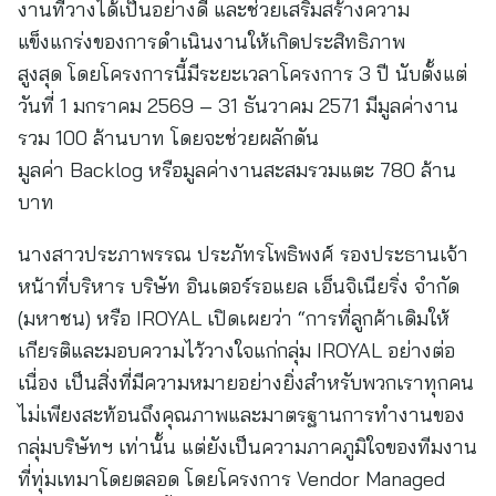
งานที่วางได้เป็นอย่างดี และช่วยเสริมสร้างความ
แข็งแกร่งของการดำเนินงานให้เกิดประสิทธิภาพ
สูงสุด โดยโครงการนี้มีระยะเวลาโครงการ 3 ปี นับตั้งแต่
วันที่ 1 มกราคม 2569 – 31 ธันวาคม 2571 มีมูลค่างาน
รวม 100 ล้านบาท โดยจะช่วยผลักดัน
มูลค่า Backlog หรือมูลค่างานสะสมรวมแตะ 780 ล้าน
บาท
นางสาวประภาพรรณ ประภัทรโพธิพงศ์ รองประธานเจ้า
หน้าที่บริหาร บริษัท อินเตอร์รอแยล เอ็นจิเนียริ่ง จำกัด
(มหาชน) หรือ IROYAL เปิดเผยว่า “การที่ลูกค้าเดิมให้
เกียรติและมอบความไว้วางใจแก่กลุ่ม IROYAL อย่างต่อ
เนื่อง เป็นสิ่งที่มีความหมายอย่างยิ่งสำหรับพวกเราทุกคน
ไม่เพียงสะท้อนถึงคุณภาพและมาตรฐานการทำงานของ
กลุ่มบริษัทฯ เท่านั้น แต่ยังเป็นความภาคภูมิใจของทีมงาน
ที่ทุ่มเทมาโดยตลอด โดยโครงการ Vendor Managed