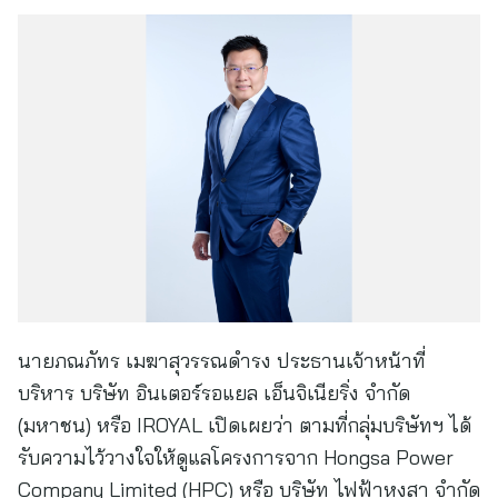
นายภณภัทร เมฆาสุวรรณดำรง ประธานเจ้าหน้าที่
บริหาร บริษัท อินเตอร์รอแยล เอ็นจิเนียริ่ง จำกัด
(มหาชน) หรือ IROYAL เปิดเผยว่า ตามที่กลุ่มบริษัทฯ ได้
รับความไว้วางใจให้ดูแลโครงการจาก Hongsa Power
Company Limited (HPC) หรือ บริษัท ไฟฟ้าหงสา จำกัด