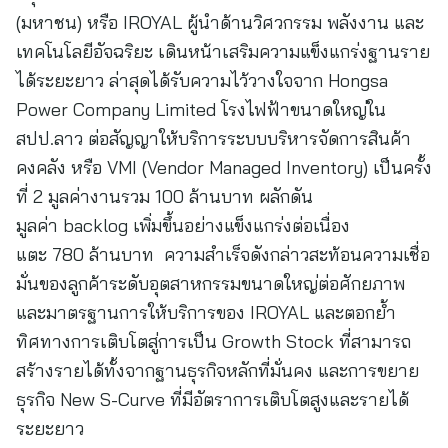
(มหาชน) หรือ IROYAL ผู้นำด้านวิศวกรรม พลังงาน และ
เทคโนโลยีอัจฉริยะ เดินหน้าเสริมความแข็งแกร่งฐานราย
ได้ระยะยาว ล่าสุดได้รับความไว้วางใจจาก Hongsa
Power Company Limited โรงไฟฟ้าขนาดใหญ่ใน
สปป.ลาว ต่อสัญญาให้บริการระบบบริหารจัดการสินค้า
คงคลัง หรือ VMI (Vendor Managed Inventory) เป็นครั้ง
ที่ 2 มูลค่างานรวม 100 ล้านบาท ผลักดัน
มูลค่า backlog เพิ่มขึ้นอย่างแข็งแกร่งต่อเนื่อง
แตะ 780 ล้านบาท ความสำเร็จดังกล่าวสะท้อนความเชื่อ
มั่นของลูกค้าระดับอุตสาหกรรมขนาดใหญ่ต่อศักยภาพ
และมาตรฐานการให้บริการของ IROYAL และตอกย้ำ
ทิศทางการเติบโตสู่การเป็น Growth Stock ที่สามารถ
สร้างรายได้ทั้งจากฐานธุรกิจหลักที่มั่นคง และการขยาย
ธุรกิจ New S-Curve ที่มีอัตราการเติบโตสูงและรายได้
ระยะยาว