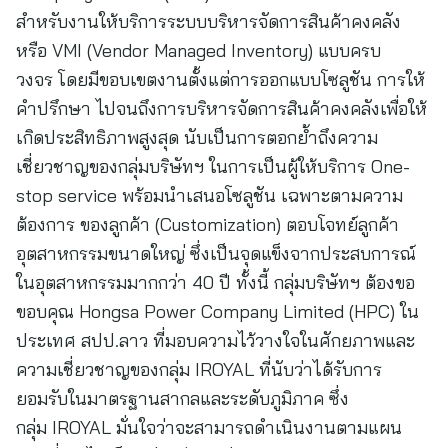
สำหรับงานให้บริการระบบบริหารจัดการสินค้าคงคลัง
หรือ VMI (Vendor Managed Inventory) แบบครบ
วงจร โดยมีขอบเขตงานตั้งแต่การออกแบบโซลูชัน การให้
คำปรึกษา ไปจนถึงการบริหารจัดการสินค้าคงคลังเพื่อให้
เกิดประสิทธิภาพสูงสุด นับเป็นการตอกย้ำถึงความ
เชี่ยวชาญของกลุ่มบริษัทฯ ในการเป็นผู้ให้บริการ One-
stop service พร้อมนำเสนอโซลูชัน เฉพาะตามความ
ต้องการ ของลูกค้า (Customization) ตอบโจทย์ลูกค้า
อุตสาหกรรมขนาดใหญ่ ซึ่งเป็นจุดแข็งจากประสบการณ์
ในอุตสาหกรรมมากกว่า 40 ปี ทั้งนี้ กลุ่มบริษัทฯ ต้องขอ
ขอบคุณ Hongsa Power Company Limited (HPC) ใน
ประเทศ สปป.ลาว ที่มอบความไว้วางใจในศักยภาพและ
ความเชี่ยวชาญของกลุ่ม IROYAL ที่นับว่าได้รับการ
ยอมรับในมาตรฐานสากลและระดับภูมิภาค ซึ่ง
กลุ่ม IROYAL มั่นใจว่าจะสามารถดำเนินงานตามแผน