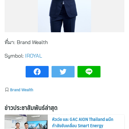
ที่มา:
Brand Wealth
Symbol:
IROYAL
Brand Wealth
ข่าวประชาสัมพันธ์ล่าสุด
หัวเว่ย และ GAC AION Thailand ผนึก
กำลังขับเคลื่อน Smart Energy