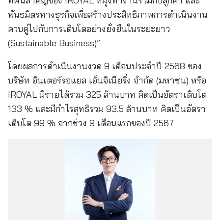
ทัศน์สำคัญของ IROYAL ที่มุ่งทำงานร่วมกับลูกค้า และ
พันธมิตรทางธุรกิจเพื่อสร้างประสิทธิภาพการดำเนินงาน
ควบคู่ไปกับการเติบโตอย่างยั่งยืนในระยะยาว
(Sustainable Business)”
โดยผลการดำเนินงานงวด 9 เดือนประจำปี 2568 ของ
บริษัท อินเตอร์รอแยล เอ็นจิเนียริ่ง จำกัด (มหาชน) หรือ
IROYAL มีรายได้รวม 325 ล้านบาท คิดเป็นอัตราเติบโต
133 % และมีกำไรสุทธิรวม 93.5 ล้านบาท คิดเป็นอัตรา
เติบโต 99 % จากช่วง 9 เดือนแรกของปี 2567