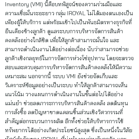
Inventory (VMI) นี้คือบทพิสูจน์ของความร่วมมือและ
ความเชื่อมั่นระยะยาว กลุ่ม IROYAL ไม่ได้มองตนเองเป็น
เพียงผู้ให้บริการ แต่พร้อมเข้าไปเป็นพันธมิตรทางธุรกิจที่
ยืนเคียงข้างลูกค้า ดูแลระบบการบริหารจัดการสินค้า
คงคลังอย่างใกล้ชิด เพื่อให้ลูกค้าสามารถมั่นใจ และ
สามารถดำเนินงานได้อย่างต่อเนื่อง นับว่าสามารถช่วย
ลูกค้าเชิงกลยุทธ์ในการจัดการห่วงโซ่อุปทาน โดยจะตรวจ
สอบและควบคุมการบริหารจัดการสินค้าคงคลังให้มีความ
เหมาะสม นอกจากนี้ ระบบ VMI ยังช่วยจัดเก็บและ
วิเคราะห์ข้อมูลอย่างเป็นระบบ ทำให้ลูกค้าสามารถเห็น
แนวโน้ม วางแผนการดำเนินงานในขั้นต่อไปได้อย่าง
แม่นยำ ช่วยลดภาระการบริหารสินค้าคงคลัง ลดต้นทุน
การสั่งซื้อ ลดปัญหาขาดแคลนชิ้นส่วนเชิงวิศวกรรมที่
สำคัญต่อกระบวนการผลิต อีกทั้งช่วยให้บริหารการใช้
ทรัพยากรได้อย่างเกิดประโยชน์สูงสุด ซึ่งเป็นหนึ่งในวิสัย