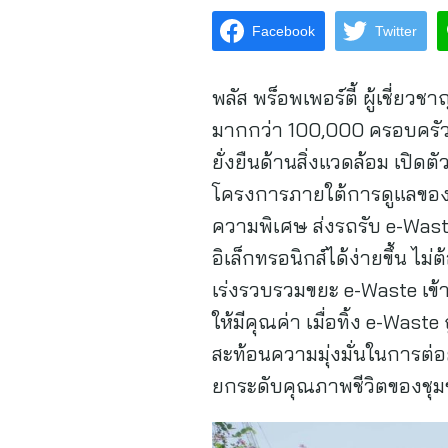
Facebook
Twitter
พลัส พร็อพเพอร์ตี้ ผู้เชี่ย
มากกว่า 100,000 ครอบครัวท
ยั่งยืนด้านสิ่งแวดล้อม เปิด
โครงการภายใต้การดูแลของพลัส
ความพิเศษ ส่งรถรับ e-Waste
อิเล็กทรอนิกส์ได้ง่ายขึ้น
เร่งรวบรวมขยะ e-Waste เข้า
ให้มีคุณค่า เมื่อทิ้ง e-Waste
สะท้อนความมุ่งมั่นในการต่อ
ยกระดับคุณภาพชีวิตของชุมช