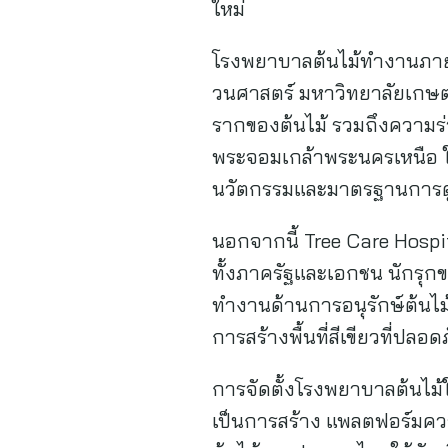
ใหม่
โรงพยาบาลต้นไม้ทำงานภาย
วนศาสตร์ มหาวิทยาลัยเกษตร
รากของต้นไม้ รวมถึงความร่
พระจอมเกล้าพระนครเหนือ ใ
นวัตกรรมและมาตรฐานการดูแ
นอกจากนี้ Tree Care Hospi
ทั้งภาครัฐและเอกชน นักรุกข
ทำงานด้านการอนุรักษ์ต้นไม
การสร้างพื้นที่สีเขียวที่ปล
การจัดตั้งโรงพยาบาลต้นไม้ในค
เป็นการสร้าง แพลตฟอร์มควา