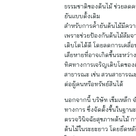
ธรรมชาติของต้นไม้ ช่วยลดค
ยันแบบดั้งเดิม
สำหรับการค้ำยันต้นไม้มีความ
เพราะช่วยป้องกันต้นไม้ล้มจา
เติบโตได้ดี โดยลดการเคลื่
เสียหายที่อาจเกิดขึ้นระหว่าง
ทิศทางการเจริญเติบโตของต้น
สาธารณะ เช่น สวนสาธารณะ 
ต่อผู้คนหรือทรัพย์สินได้
นอกจากนี้ บริษัท เข็มเหล็ก
ทางการ ซึ่งจัดตั้งขึ้นในฐ
ตรวจวินิจฉัยสุขภาพต้นไม้ 
ต้นไม้ในระยะยาว โดยยึดหลั