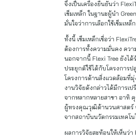
จึงเป็นเครื่องยืนยันว่า Fl
เข็มเหล็ก ในฐานะผู้นำ Gree
มั่นใจว่าการเลือกใช้เข็มเหล็
ทั้งนี้ เข็มเหล็กเชื่อว่า Fl
ต้องการทั้งความมั่นคง ความ
นอกจากนี้ Flexi Tree ยัง
ประยุกต์ใช้ได้กับโครงการปล
โครงการด้านสิ่งแวดล้อมที่ม
งานวิจัยดังกล่าวได้มีการเป
จากหลากหลายสาขา อาทิ คุณ
ผู้ทรงคุณวุฒิด้านวนศาสตร์
จากสถาบันนวัตกรรมเทคโนโ
ผลการวิจัยสะท้อนให้เห็นว่า 