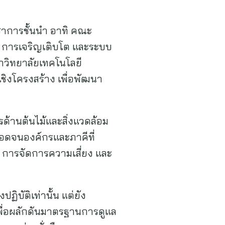
าการชั้นนำ อาทิ คณะ
ง การเจริญเติบโต และระบบ
าวิทยาลัยเทคโนโลยี
ิงโครงสร้าง เพื่อพัฒนา
ด้านต้นไม้และสิ่งแวดล้อม
ตลอดจนองค์กรและภาคีที่
่ การจัดการความเสี่ยง และ
ฏิบัติเท่านั้น แต่ยัง
พื่อผลักดันมาตรฐานการดูแล