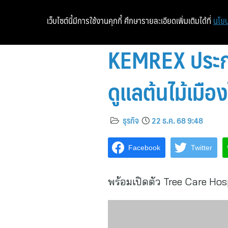
เว็บไซต์นี้มีการใช้งานคุกกี้ ศึกษารายละเอียดเพิ่มเติมได้ที่
นโยบ
KEMREX ประกา
ดูแลต้นไม้เมือ
ธุรกิจ
22 ธ.ค. 68 9:48
Facebook
Twitter
พร้อมเปิดตัว Tree Care H