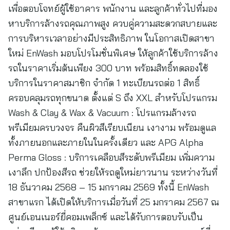
เพื่อตอบโจทย์ผู้ใช้อาคาร พนักงาน และลูกค้าทั่วไปที่มอง
หาบริการล้างรถคุณภาพสูง ควบคู่ความสะดวกสบายและ
การบริหารเวลาอย่างมีประสิทธิภาพ ในโอกาสเปิดสาขา
ใหม่ EnWash มอบโปรโมชั่นพิเศษ ให้ลูกค้าใช้บริการล้าง
รถในราคาเริ่มต้นเพียง 300 บาท พร้อมสิทธิ์ทดลองใช้
บริการในราคาสมาชิก จำกัด 1 ทะเบียนรถต่อ 1 สิทธิ์
ครอบคลุมรถทุกขนาด ตั้งแต่ S ถึง XXL สำหรับโปรแกรม
Wash & Clay & Wax & Vacuum : โปรแกรมล้างรถ
พรีเมียมครบวงจร คืนผิวสีเรียบเนียน เงางาม พร้อมดูแล
ทั้งภายนอกและภายในในครั้งเดียว และ APG Alpha
Perma Gloss : บริการเคลือบสีระดับพรีเมียม เพิ่มความ
เงาลึก ปกป้องสีรถ ช่วยให้รถดูใหม่ยาวนาน ระหว่างวันที่
18 ธันวาคม 2568 – 15 มกราคม 2569 ทั้งนี้ EnWash
สาขาแรก ได้เปิดให้บริการเมื่อวันที่ 25 มกราคม 2567 ณ
ศูนย์เอนเนอร์ยี่คอมเพล็กซ์ และได้รับการตอบรับเป็น