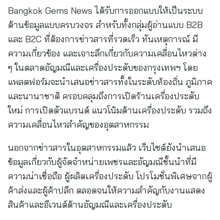
Bangkok Gems News ได้รับการออกแบบให้เป็นระบบ
ด้านข้อมูลแบบครบวงจร สำหรับทั้งกลุ่มผู้อ่านแบบ B2B
และ B2C ที่ต้องการข่าวสารที่รวดเร็ว ทันเหตุการณ์ มี
ความเกี่ยวข้อง และเจาะลึกเกี่ยวกับความเคลื่อนไหวต่าง
ๆ ในตลาดอัญมณีและเครื่องประดับของกรุงเทพฯ โดย
แพลตฟอร์มจะนำเสนอข่าวสารทั้งในระดับท้องถิ่น ภูมิภาค
และนานาชาติ ครอบคลุมถึงการเปิดร้านเครื่องประดับ
ใหม่ การเปิดตัวแบรนด์ แนวโน้มด้านเครื่องประดับ รวมถึง
ความเคลื่อนไหวสำคัญของอุตสาหกรรม
นอกจากข่าวสารในอุตสาหกรรมแล้ว เว็บไซต์ยังนำเสนอ
ข้อมูลเกี่ยวกับผู้จัดจำหน่ายเพชรและอัญมณีชั้นนำที่มี
ความน่าเชื่อถือ ผู้ผลิตเครื่องประดับ โปรโมชั่นพิเศษจากผู้
ค้าส่งและผู้ค้าปลีก ตลอดจนให้ความสำคัญกับงานแสดง
สินค้าและอีเวนต์ด้านอัญมณีและเครื่องประดับ