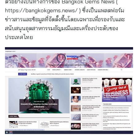
ตัวอย่างเป็นทางการของ Bangkok Gems News (
https://bangkokgems.news/ ) ซึ่งเป็นแพลตฟอร์ม
ข่าวสารและข้อมูลที่จัดตั้งขึ้นโดยเฉพาะเพื่อรองรับและ
สนับสนุนอุตสาหกรรมอัญมณีและเครื่องประดับของ
ประเทศไทย