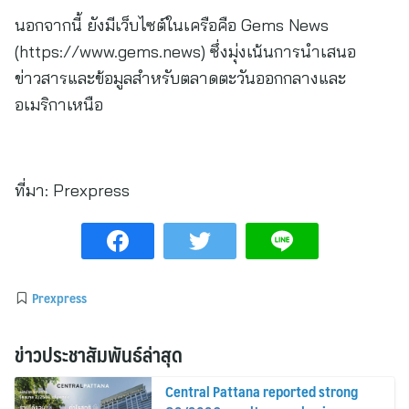
นอกจากนี้ ยังมีเว็บไซต์ในเครือคือ Gems News
(https://www.gems.news) ซึ่งมุ่งเน้นการนำเสนอ
ข่าวสารและข้อมูลสำหรับตลาดตะวันออกกลางและ
อเมริกาเหนือ
ที่มา:
Prexpress
Prexpress
ข่าวประชาสัมพันธ์ล่าสุด
Central Pattana reported strong