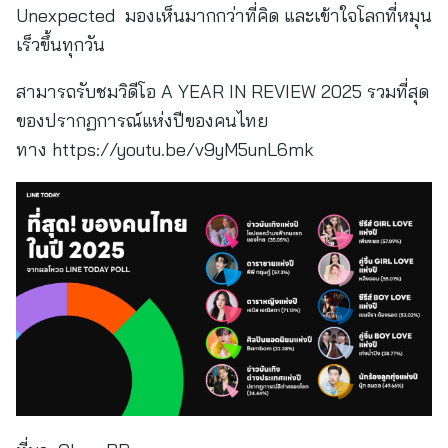
Unexpected มองเห็นมากกว่าที่คิด และเข้าใจโลกที่หมุน
เร็วขึ้นทุกวัน
สามารถรับชมวิดีโอ A YEAR IN REVIEW 2025 รวมที่สุด
ของปรากฏการณ์แห่งปีของคนไทย
ทาง https://youtu.be/v9yM5unL6mk