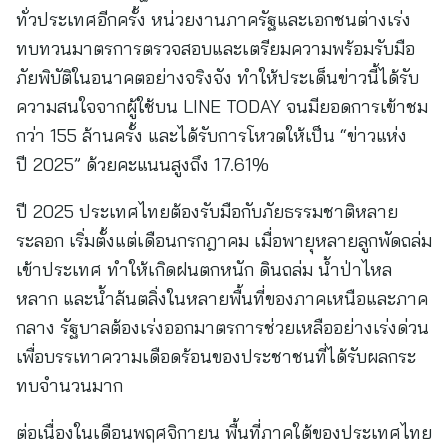
ทั่วประเทศอีกครั้ง หน่วยงานภาครัฐและเอกชนต่างเร่ง
ทบทวนมาตรการตรวจสอบและเตรียมความพร้อมรับมือ
ภัยพิบัติในอนาคตอย่างจริงจัง ทำให้ประเด็นข่าวนี้ได้รับ
ความสนใจจากผู้ใช้บน LINE TODAY จนมียอดการเข้าชม
กว่า 155 ล้านครั้ง และได้รับการโหวตให้เป็น “ข่าวแห่ง
ปี 2025” ด้วยคะแนนสูงถึง 17.61%
ปี 2025 ประเทศไทยต้องรับมือกับภัยธรรมชาติหลาย
ระลอก เริ่มตั้งแต่เดือนกรกฎาคม เมื่อพายุหลายลูกพัดถล่ม
เข้าประเทศ ทำให้เกิดฝนตกหนัก ดินถล่ม น้ำป่าไหล
หลาก และน้ำล้นตลิ่งในหลายพื้นที่ของภาคเหนือและภาค
กลาง รัฐบาลต้องเร่งออกมาตรการช่วยเหลืออย่างเร่งด่วน
เพื่อบรรเทาความเดือดร้อนของประชาชนที่ได้รับผลกระ
ทบจำนวนมาก
ต่อเนื่องในเดือนพฤศจิกายน พื้นที่ภาคใต้ของประเทศไทย