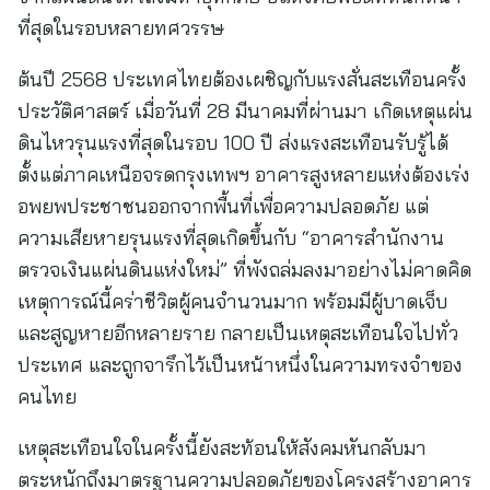
ที่สุดในรอบหลายทศวรรษ
ต้นปี 2568 ประเทศไทยต้องเผชิญกับแรงสั่นสะเทือนครั้ง
ประวัติศาสตร์ เมื่อวันที่ 28 มีนาคมที่ผ่านมา เกิดเหตุแผ่น
ดินไหวรุนแรงที่สุดในรอบ 100 ปี ส่งแรงสะเทือนรับรู้ได้
ตั้งแต่ภาคเหนือจรดกรุงเทพฯ อาคารสูงหลายแห่งต้องเร่ง
อพยพประชาชนออกจากพื้นที่เพื่อความปลอดภัย แต่
ความเสียหายรุนแรงที่สุดเกิดขึ้นกับ “อาคารสำนักงาน
ตรวจเงินแผ่นดินแห่งใหม่” ที่พังถล่มลงมาอย่างไม่คาดคิด
เหตุการณ์นี้คร่าชีวิตผู้คนจำนวนมาก พร้อมมีผู้บาดเจ็บ
และสูญหายอีกหลายราย กลายเป็นเหตุสะเทือนใจไปทั่ว
ประเทศ และถูกจารึกไว้เป็นหน้าหนึ่งในความทรงจำของ
คนไทย
เหตุสะเทือนใจในครั้งนี้ยังสะท้อนให้สังคมหันกลับมา
ตระหนักถึงมาตรฐานความปลอดภัยของโครงสร้างอาคาร