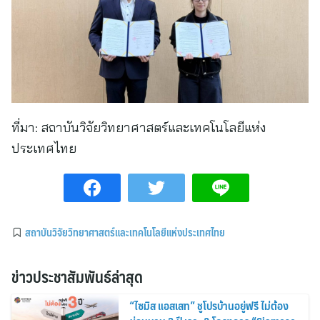
ที่มา:
สถาบันวิจัยวิทยาศาสตร์และเทคโนโลยีแห่ง
ประเทศไทย
สถาบันวิจัยวิทยาศาสตร์และเทคโนโลยีแห่งประเทศไทย
ข่าวประชาสัมพันธ์ล่าสุด
“ไซมิส แอสเสท” ชูโปรบ้านอยู่ฟรี ไม่ต้อง