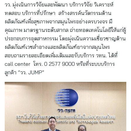
วว. มุ่งเน้นการวิจัยและพัฒนา บริการวิจัย วิเคราะห์
ทดสอบ บริการที่ปรึกษา สร้างสรรค์นวัตกรรมด้าน
ผลิตภัณฑ์เพื่อสุขภาพจากสมุนไพรอย่างครบวงจร มี
คุณภาพ มาตรฐานระดับสากล ถ่ายทอดเทคโนโลยีให้แก่ผู้
ประกอบการอุตสาหกรรม โดยมุ่งเน้นความเชี่ยวชาญด้าน
ผลิตภัณฑ์เวชสำอางและผลิตภัณฑ์ยาจากสมุนไพร
สอบถามรายละเอียดเพิ่มเติมและรับบริการ วทน. ได้ที่
call center โทร. 0 2577 9000 หรือที่ระบบบริการ
ลูกค้า “วว. JUMP”