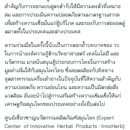
สำคัญกับการออกแบบสูตรตำรับให้มีความคงตัวที่เหมาะ
สม และการประเมินความปลอดภัยตามมาตรฐานสากล
เพื่อสร้างความเชื่อมั่นแก่ผู้บริโภค และรองรับการต่อยอดสู่
ตลาดทั้งในประเทศและต่างประเทศ
ความร่วมมือในครั้งนี้นับเป็นการตอกย้ำบทบาทของ วว.
ในการนำองค์ความรู้ด้านวิทยาศาสตร์ เทคโนโลยี และ
นวัตกรรม มาสนับสนุนผู้ประกอบการไทยในการสร้าง
มูลค่าเพิ่มให้กับสมุนไพรไทย ซึ่งสอดคล้องกับทิศทาง
อุตสาหกรรมเครื่องสำอางในปัจจุบันที่ให้ความสำคัญกับ
ความปลอดภัย ความอ่อนโยน และความเป็นมิตรต่อสิ่ง
แวดล้อม อันจะนำไปสู่การเสริมสร้างความเข้มแข็งให้แก่
เศรษฐกิจสมุนไพรของประเทศอย่างยั่งยืนต่อไป
ศูนย์เชี่ยวชาญนวัตกรรมผลิตภัณฑ์สมุนไพร (Expert
Center of Innovative Herbal Products : InnoHerb)