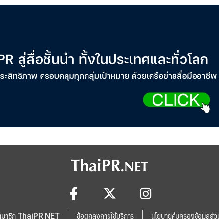
สมาชิก ThaiPR.NET
ข้อตกลงการใช้บริการ
นโยบายคุ้มครองข้อมูลส่ว