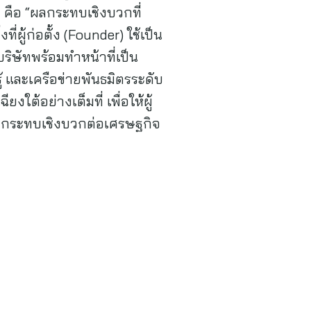
ือ “ผลกระทบเชิงบวกที่
ี่ผู้ก่อตั้ง (Founder) ใช้เป็น
ริษัทพร้อมทำหน้าที่เป็น
 และเครือข่ายพันธมิตรระดับ
ต้อย่างเต็มที่ เพื่อให้ผู้
ผลกระทบเชิงบวกต่อเศรษฐกิจ