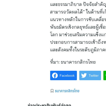
และธรรมาภิบาล ปัจจัยสำคั
สามารถวัดผลได้” ในด้านที่เกี่
แนวทางหลักในการขับเคลื่อนธ
พันธมิตรเชิงกลยุทธ์และผู้
โลก มาช่วยเสริมความแข็งแกร่
ประกอบการสามารถเข้าถึงทร
และสังคมทั้งในระดับภูมิภ
ที่มา:
ธนาคารกสิกรไทย
Facebook
Twitter
ธนาคารกสิกรไทย
ข่าวประชาสัมพันธ์ล่าสุด