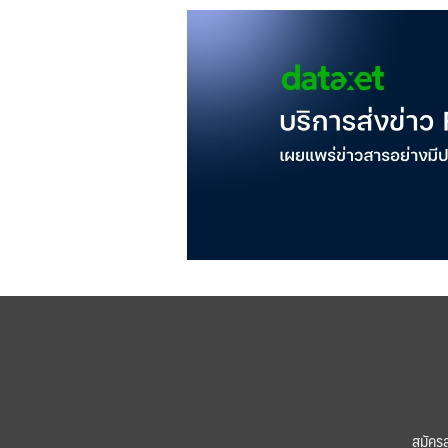
สมัคร