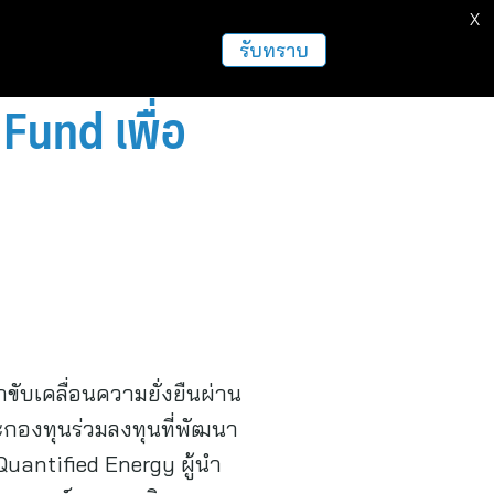
X
รับทราบ
Fund เพื่อ
าขับเคลื่อนความยั่งยืนผ่าน
กองทุนร่วมลงทุนที่พัฒนา
Quantified Energy ผู้นำ