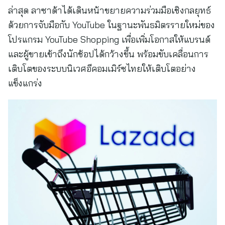
ล่าสุด ลาซาด้าได้เดินหน้าขยายความร่วมมือเชิงกลยุทธ์
ด้วยการจับมือกับ YouTube ในฐานะพันธมิตรรายใหม่ของ
โปรแกรม YouTube Shopping เพื่อเพิ่มโอกาสให้แบรนด์
และผู้ขายเข้าถึงนักช้อปได้กว้างขึ้น พร้อมขับเคลื่อนการ
เติบโตของระบบนิเวศอีคอมเมิร์ซไทยให้เติบโตอย่าง
แข็งแกร่ง