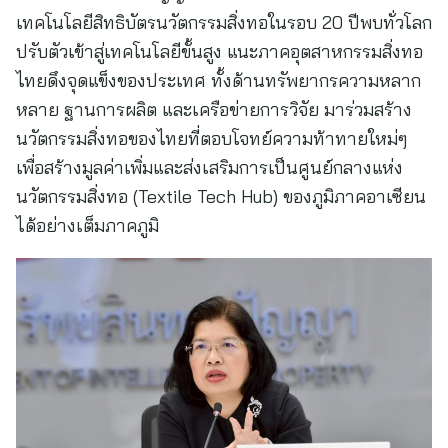
เทคโนโลยีสิทธิบัตรนวัตกรรมสิ่งทอในรอบ 20 ปีพบทั่วโลก
ปรับตัวเข้าสู่เทคโนโลยีขั้นสูง แนะภาคอุตสาหกรรมสิ่งทอ
ไทยดึงจุดแข็งของประเทศ ทั้งด้านทรัพยากรความหลาก
หลาย ฐานการผลิต และเครือข่ายการวิจัย มาร่วมสร้าง
นวัตกรรมสิ่งทอของไทยที่ตอบโจทย์ความท้าทายใหม่ๆ
เพื่อสร้างมูลค่าเพิ่มและส่งเสริมการเป็นศูนย์กลางแห่ง
นวัตกรรมสิ่งทอ (Textile Tech Hub) ของภูมิภาคอาเซียน
ได้อย่างเต็มภาคภูมิ