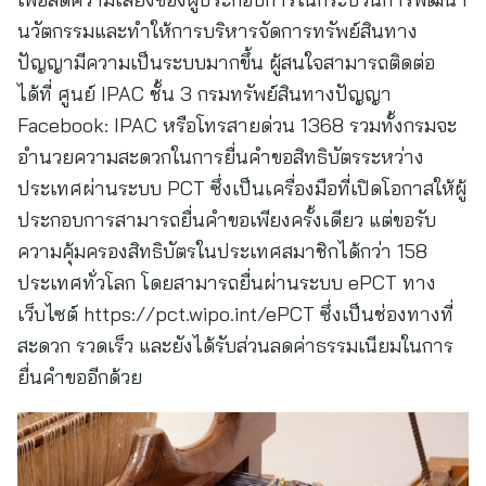
นวัตกรรมและทำให้การบริหารจัดการทรัพย์สินทาง
ปัญญามีความเป็นระบบมากขึ้น ผู้สนใจสามารถติดต่อ
ได้ที่ ศูนย์ IPAC ชั้น 3 กรมทรัพย์สินทางปัญญา
Facebook: IPAC หรือโทรสายด่วน 1368 รวมทั้งกรมจะ
อำนวยความสะดวกในการยื่นคำขอสิทธิบัตรระหว่าง
ประเทศผ่านระบบ PCT ซึ่งเป็นเครื่องมือที่เปิดโอกาสให้ผู้
ประกอบการสามารถยื่นคำขอเพียงครั้งเดียว แต่ขอรับ
ความคุ้มครองสิทธิบัตรในประเทศสมาชิกได้กว่า 158
ประเทศทั่วโลก โดยสามารถยื่นผ่านระบบ ePCT ทาง
เว็บไซต์ https://pct.wipo.int/ePCT ซึ่งเป็นช่องทางที่
สะดวก รวดเร็ว และยังได้รับส่วนลดค่าธรรมเนียมในการ
ยื่นคำขออีกด้วย