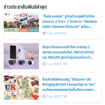
ข่าวประชาสัมพันธ์ล่าสุด
“ไซมิส แอสเสท” ชูโปรบ้านอยู่ฟรี ไม่ต้อง
ผ่อนนาน 3 ปี เจาะ 2 โครงการ “Siamese
Holm–Siamese Blossom” พร้อม
ส่วนลดและสิทธิพิเศษถึง 31 สิงหาคม
7 ส.ค. 69 17:40
2569
ซัมซุง เปิดยอดจองทั่วโลก Galaxy Z
Series เจเนอเรชันใหม่, Watch Ultra2
และ Watch9 สูงกว่ารุ่นก่อนหน้ากว่า
30%
7 ส.ค. 69 17:38
ท็อปส์ เสิร์ฟแคมเปญ “Discover UK:
Bringing British Favourites to You”
ขนทัพของอร่อยและไอเท็มฮิตจากสหราช
อาณาจักร ส่งตรงถึงมือตั้งแต่วันนี้ – 18
7 ส.ค. 69 17:38
สิงหาคมนี้