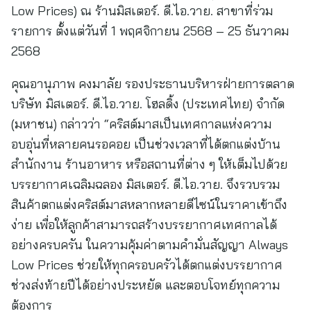
Low Prices) ณ ร้านมิสเตอร์. ดี.ไอ.วาย. สาขาที่ร่วม
รายการ ตั้งแต่วันที่ 1 พฤศจิกายน 2568 – 25 ธันวาคม
2568
คุณอานุภาพ คงมาลัย รองประธานบริหารฝ่ายการตลาด
บริษัท มิสเตอร์. ดี.ไอ.วาย. โฮลดิ้ง (ประเทศไทย) จำกัด
(มหาชน) กล่าวว่า “คริสต์มาสเป็นเทศกาลแห่งความ
อบอุ่นที่หลายคนรอคอย เป็นช่วงเวลาที่ได้ตกแต่งบ้าน
สำนักงาน ร้านอาหาร หรือสถานที่ต่าง ๆ ให้เต็มไปด้วย
บรรยากาศเฉลิมฉลอง มิสเตอร์. ดี.ไอ.วาย. จึงรวบรวม
สินค้าตกแต่งคริสต์มาสหลากหลายดีไซน์ในราคาเข้าถึง
ง่าย เพื่อให้ลูกค้าสามารถสร้างบรรยากาศเทศกาลได้
อย่างครบครัน ในความคุ้มค่าตามคำมั่นสัญญา Always
Low Prices ช่วยให้ทุกครอบครัวได้ตกแต่งบรรยากาศ
ช่วงส่งท้ายปีได้อย่างประหยัด และตอบโจทย์ทุกความ
ต้องการ