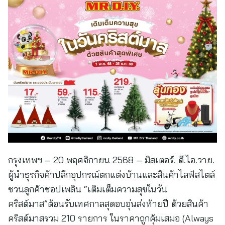
กรุงเทพฯ – 20 พฤศจิกายน 2568 – มิสเตอร์. ดี.ไอ.วาย.
ผู้นำธุรกิจค้าปลีกอุปกรณ์ตกแต่งบ้านและสินค้าไลฟ์สไตล์
ชวนลูกค้าชอปเพลิน “เติมเต็มความสุขในวัน
คริสต์มาส”ต้อนรับเทศกาลสุดอบอุ่นส่งท้ายปี ด้วยสินค้า
คริสต์มาสรวม 210 รายการ ในราคาถูกคุ้มเสมอ (Always