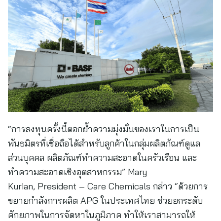
“การลงทุนครั้งนี้ตอกย้ำความมุ่งมั่นของเราในการเป็น
พันธมิตรที่เชื่อถือได้สำหรับลูกค้าในกลุ่มผลิตภัณฑ์ดูแล
ส่วนบุคคล ผลิตภัณฑ์ทำความสะอาดในครัวเรือน และ
ทำความสะอาดเชิงอุตสาหกรรม” Mary
Kurian, President – Care Chemicals กล่าว “ด้วยการ
ขยายกำลังการผลิต APG ในประเทศไทย ช่วยยกระดับ
ศักยภาพในการจัดหาในภูมิภาค ทำให้เราสามารถให้