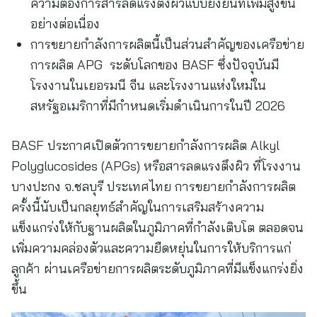
ความต้องการสารลดแรงตึงผิวแบบยั่งยืนที่เพิ่มสูงขึ้น
อย่างต่อเนื่อง
การขยายกำลังการผลิตนี้เป็นส่วนสำคัญของเครือข่าย
การผลิต APG ระดับโลกของ BASF ซึ่งปัจจุบันมี
โรงงานในเยอรมนี จีน และโรงงานแห่งใหม่ใน
สหรัฐอเมริกาที่มีกำหนดเริ่มดำเนินการในปี 2026
BASF ประกาศเปิดตัวการขยายกำลังการผลิต Alkyl
Polyglucosides (APGs) หรือสารลดแรงตึงผิว ที่โรงงาน
บางปะกง จ.ชลบุรี ประเทศไทย การขยายกำลังการผลิต
ครั้งนี้นับเป็นกลยุทธ์สำคัญในการเสริมสร้างความ
แข็งแกร่งให้กับฐานผลิตในภูมิภาคที่กำลังเติบโต ตลอดจน
เพิ่มความคล่องตัวและความยืดหยุ่นในการให้บริการแก่
ลูกค้า ผ่านเครือข่ายการผลิตระดับภูมิภาคที่มีแข็งแกร่งยิ่ง
ขึ้น