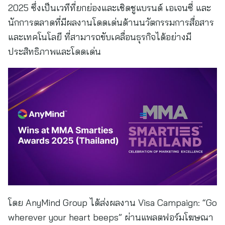
2025 ซึ่งเป็นเวทีที่ยกย่องและเชิดชูแบรนด์ เอเจนซี่ และ
นักการตลาดที่มีผลงานโดดเด่นด้านนวัตกรรมการสื่อสาร
และเทคโนโลยี ที่สามารถขับเคลื่อนธุรกิจได้อย่างมี
ประสิทธิภาพและโดดเด่น
โดย AnyMind Group ได้ส่งผลงาน Visa Campaign: “Go
wherever your heart beeps” ผ่านแพลตฟอร์มโฆษณา