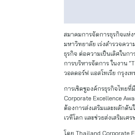
สมาคมการจัดการธุรกิจแห่งป
มหาวิทยาลัย เร่งสำรวจความ
ธุรกิจ ต่อความเป็นเลิศในกา
การบริหารจัดการ ในงาน “TMA
วอลดอร์ฟ แอสโทเรีย กรุงเท
การเชิดชูองค์กรธุรกิจไทยท
Corporate Excellence Awa
ต้องการส่งเสริมและผลักดัน
เวทีโลก และช่วยส่งเสริมเศร
โดย Thailand Corporate E