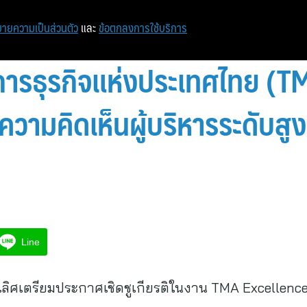
ายความเป็นส่วนตัว
และ
ข้อตกลงการใช้บริการ
รธุรกิจแห่งประเทศไทย (TMA
จความคิดเห็นผู้บริหารระดับส
Line
็นเลิศเตรียมประกาศเชิดชูเกียรติในงาน TMA Excellen