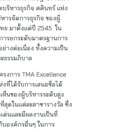
ริหารธุรกิจ ศศินทร์ แห่ง
ารจัดการธุรกิจ ของผู้
ทย มาตั้งแต่ปี 2545 ใน
ริมการยกระดับมาตรฐานการ
างต่อเนื่อง ทั้งความเป็น
และธรรมภิบาล
งโครงการ TMA Excellence
ที่ได้รับการเสนอชื่อได้
็นของผู้บริหารระดับสูง
ี่สุดในแต่ละสาขารางวัล ซึ่ง
เด่นและมีผลงานเป็นที่
ับองค์กรอื่นๆ ในการ