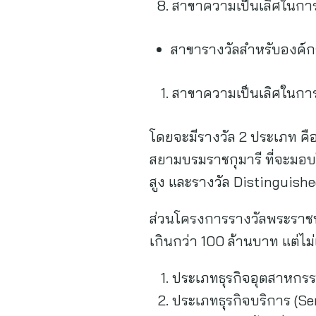
สาขาความเป็นเลิศในกา
สาขารางวัลสำหรับองค์กรท
สาขาความเป็นเลิศในกา
โดยจะมีรางวัล 2 ประเภท ค
สยามบรมราชกุมารี ที่จะมอบ
สูง และรางวัล Distinguish
ส่วนโครงการรางวัลพระราช
เกินกว่า 100 ล้านบาท แต่ไม่เ
ประเภทธุรกิจอุตสาหกร
ประเภทธุรกิจบริการ (Se