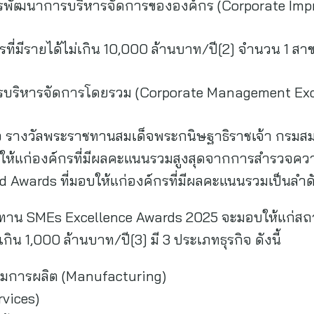
รพัฒนาการบริหารจัดการขององค์กร (Corporate Imp
ี่มีรายได้ไม่เกิน 10,000 ล้านบาท/ปี[2] จำนวน 1 สาข
รบริหารจัดการโดยรวม (Corporate Management Exc
ือ รางวัลพระราชทานสมเด็จพระกนิษฐาธิราชเจ้า กรมส
ให้แก่องค์กรที่มีผลคะแนนรวมสูงสุดจากการสำรวจควา
ed Awards ที่มอบให้แก่องค์กรที่มีผลคะแนนรวมเป็นลำด
ทาน SMEs Excellence Awards 2025 จะมอบให้แก่สถา
กิน 1,000 ล้านบาท/ปี[3] มี 3 ประเภทธุรกิจ ดังนี้
รมการผลิต (Manufacturing)
rvices)