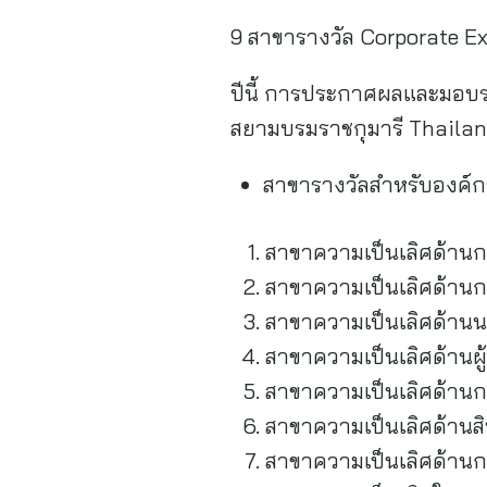
9 สาขารางวัล Corporate E
ปีนี้ การประกาศผลและมอบ
สยามบรมราชกุมารี Thailand
สาขารางวัลสำหรับองค์กร
สาขาความเป็นเลิศด้าน
สาขาความเป็นเลิศด้าน
สาขาความเป็นเลิศด้านนว
สาขาความเป็นเลิศด้านผู
สาขาความเป็นเลิศด้านก
สาขาความเป็นเลิศด้านสิ
สาขาความเป็นเลิศด้านกา