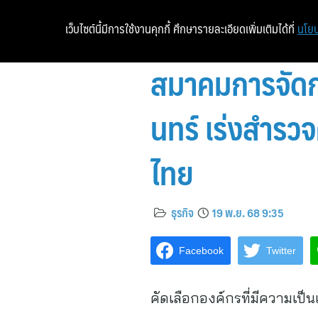
เว็บไซต์นี้มีการใช้งานคุกกี้ ศึกษารายละเอียดเพิ่มเติมได้ที่
นโยบ
สมาคมการจัดกา
นทร์ เร่งสำรว
ไทย
ธุรกิจ
19 พ.ย. 68 9:35
Facebook
Twitter
คัดเลือกองค์กรที่มีความเป