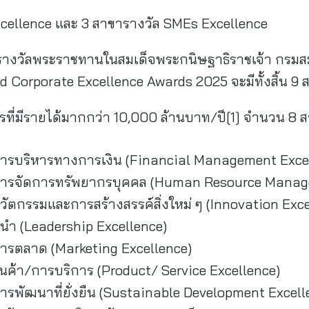
xcellence และ 3 สาขารางวัล SMEs Excellence
รางวัลพระราชทานในสมเด็จพระกนิษฐาธิราชเจ้า กรมส
 Corporate Excellence Awards 2025 จะมีทั้งสิ้น 9 ส
ที่มีรายได้มากกว่า 10,000 ล้านบาท/ปี[1] จำนวน 8 สา
การบริหารทางการเงิน (Financial Management Exce
การจัดการทรัพยากรบุคคล (Human Resource Manag
ัตกรรมและการสร้างสรรค์สิ่งใหม่ ๆ (Innovation Exce
้นำ (Leadership Excellence)
ารตลาด (Marketing Excellence)
นค้า/การบริการ (Product/ Service Excellence)
รพัฒนาที่ยั่งยืน (Sustainable Development Excell