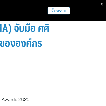
X
รับทราบ
) จับมือ ศศิ
ูงขององค์กร
ce Awards 2025