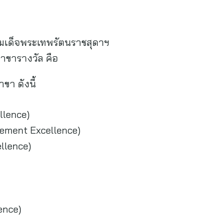
มเด็จพระเทพรัตนราชสุดาฯ
าขารางวัล คือ
ขา ดังนี้
llence)
ement Excellence)
llence)
ence)