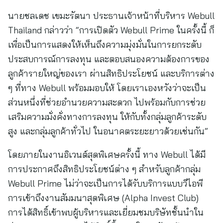
นายชลเดช เขมะรัตนา ประธานเจ้าหน้าที่บริหาร Webull
Thailand กล่าวว่า “การเปิดตัว Webull Prime ในครั้งนี้ ก็
เพื่อเป็นการแสดงให้เห็นถึงความมุ่งมั่นในการยกระดับ
ประสบการณ์การลงทุน และตอบสนองความต้องการของ
ลูกค้ารายใหญ่ของเรา ผ่านสิทธิประโยชน์ และบริการต่าง
ๆ ที่ทาง Webull พร้อมมอบให้ โดยเราเองหวังว่าจะเป็น
ส่วนหนึ่งที่ช่วยอำนวยความสะดวก ไปพร้อมกับการช่วย
เสริมความมั่งคั่งทางการลงทุน ให้กับทั้งกลุ่มลูกค้าระดับ
สูง และกลุ่มลูกค้าทั่วไป ในอนาคตระยะยาวด้วยเช่นกัน”
โดยภายในงานอิเวนต์สุดพิเศษครั้งนี้ ทาง Webull ได้มี
การประกาศถึงสิทธิประโยชน์ต่าง ๆ สำหรับลูกค้ากลุ่ม
Webull Prime ไม่ว่าจะเป็นการได้รับบริการแบบวีไอพี
การเข้าถึงงานสัมมนาสุดพิเศษ (Alpha Invest Club)
การได้สิทธิ์เข้าพบผู้บริหารและเยี่ยมชมบริษัทชั้นนำใน