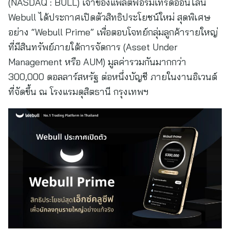
(NASDAQ : BULL) เจ้าของแพลตฟอร์มเทรดออนไลน์
Webull ได้ประกาศเปิดตัวสิทธิประโยชน์ใหม่ สุดพิเศษ
อย่าง “Webull Prime” เพื่อตอบโจทย์กลุ่มลูกค้ารายใหญ่
ที่มีสินทรัพย์ภายใต้การจัดการ (Asset Under
Management หรือ AUM) มูลค่ารวมกันมากกว่า
300,000 ดอลลาร์สหรัฐ ต่อหนึ่งบัญชี ภายในงานอิเวนต์
ที่จัดขึ้น ณ โรงแรมดุสิตธานี กรุงเทพฯ