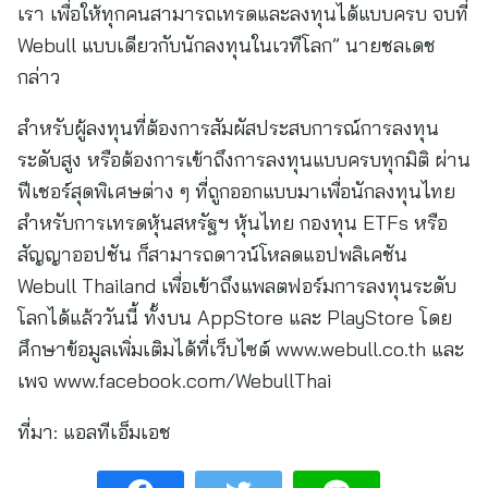
เรา เพื่อให้ทุกคนสามารถเทรดและลงทุนได้แบบครบ จบที่
Webull แบบเดียวกับนักลงทุนในเวทีโลก” นายชลเดช
กล่าว
สำหรับผู้ลงทุนที่ต้องการสัมผัสประสบการณ์การลงทุน
ระดับสูง หรือต้องการเข้าถึงการลงทุนแบบครบทุกมิติ ผ่าน
ฟีเชอร์สุดพิเศษต่าง ๆ ที่ถูกออกแบบมาเพื่อนักลงทุนไทย
สำหรับการเทรดหุ้นสหรัฐฯ หุ้นไทย กองทุน ETFs หรือ
สัญญาออปชัน ก็สามารถดาวน์โหลดแอปพลิเคชัน
Webull Thailand เพื่อเข้าถึงแพลตฟอร์มการลงทุนระดับ
โลกได้แล้ววันนี้ ทั้งบน AppStore และ PlayStore โดย
ศึกษาข้อมูลเพิ่มเติมได้ที่เว็บไซต์ www.webull.co.th และ
เพจ www.facebook.com/WebullThai
ที่มา:
แอลทีเอ็มเอช