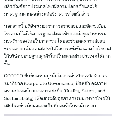
ผลิตภัณฑ์จากประเทศไทยมีความปลอดภัยและได้
มาตรฐานสากลอย่างแท้จริง”ดร.วรวัฒน์กล่าว
นอกจากนี้ บริษัทฯ มองว่าการตรวจสอบและจัดระเบียบ
โรงงานที่ไม่ได้มาตรฐาน ส่งผลเชิงบวกต่ออุตสาหกรรม
มะพร้าวของไทยในภาพรวม โดยจะช่วยลดความสับสน
ของตลาด เพิ่มความโปร่งใสในการแข่งขัน และเปิดโอกาส
ให้บริษัทขยายฐานลูกค้าใหม่ในตลาดต่างประเทศได้มาก
ขึ้น
COCOCO ยืนยันความมุ่งมั่นในการดำเนินธุรกิจด้วย ธร
รมาภิบาล (Corporate Governance) ยึดหลัก คุณภาพ
ความปลอดภัย และความยั่งยืน (Quality, Safety, and
Sustainability) เพื่อยกระดับอุตสาหกรรมมะพร้าวไทยให้
เติบโตอย่างมั่นคงและเป็นที่ยอมรับในระดับสากล