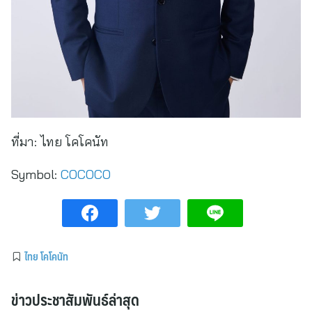
ที่มา:
ไทย โคโคนัท
Symbol:
COCOCO
ไทย โคโคนัท
ข่าวประชาสัมพันธ์ล่าสุด