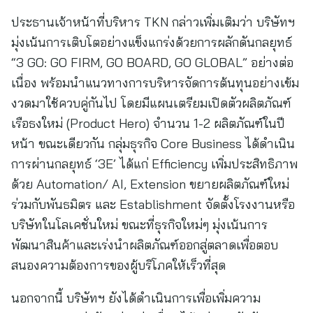
ประธานเจ้าหน้าที่บริหาร TKN กล่าวเพิ่มเติมว่า บริษัทฯ
มุ่งเน้นการเติบโตอย่างแข็งแกร่งด้วยการผลักดันกลยุทธ์
“3 GO: GO FIRM, GO BOARD, GO GLOBAL” อย่างต่อ
เนื่อง พร้อมนำแนวทางการบริหารจัดการต้นทุนอย่างเข้ม
งวดมาใช้ควบคู่กันไป โดยมีแผนเตรียมเปิดตัวผลิตภัณฑ์
เรือธงใหม่ (Product Hero) จำนวน 1-2 ผลิตภัณฑ์ในปี
หน้า ขณะเดียวกัน กลุ่มธุรกิจ Core Business ได้ดำเนิน
การผ่านกลยุทธ์ ‘3E’ ได้แก่ Efficiency เพิ่มประสิทธิภาพ
ด้วย Automation/ AI, Extension ขยายผลิตภัณฑ์ใหม่
ร่วมกับพันธมิตร และ Establishment จัดตั้งโรงงานหรือ
บริษัทในโลเคชั่นใหม่ ขณะที่ธุรกิจใหม่ๆ มุ่งเน้นการ
พัฒนาสินค้าและเร่งนำผลิตภัณฑ์ออกสู่ตลาดเพื่อตอบ
สนองความต้องการของผู้บริโภคให้เร็วที่สุด
นอกจากนี้ บริษัทฯ ยังได้ดำเนินการเพื่อเพิ่มความ