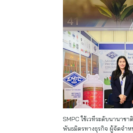
SMPC ใช้เวทีระดับนานาชาติน
พันธมิตรทางธุรกิจ ผู้จัด