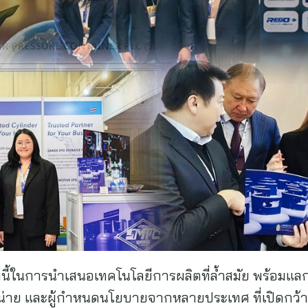
ี้ในการนำเสนอเทคโนโลยีการผลิตที่ล้ำสมัย พร้อมแลกเ
จำหน่าย และผู้กำหนดนโยบายจากหลายประเทศ ที่เปิดก