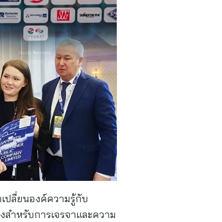
ปลี่ยนองค์ความรู้กับ
ว้างสำหรับการเจรจาและความ