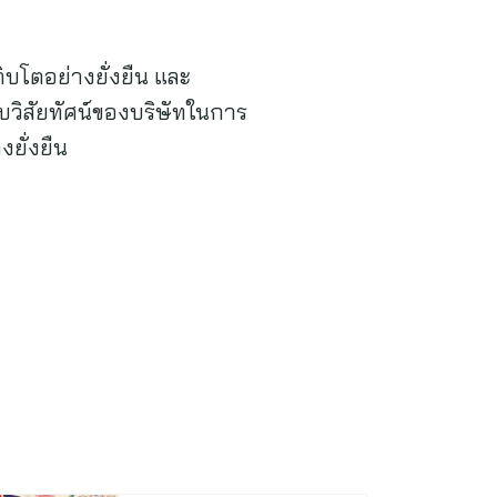
ิบโตอย่างยั่งยืน และ
บวิสัยทัศน์ของบริษัทในการ
ยั่งยืน