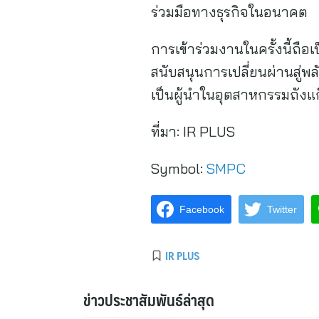
ร่วมมือทางธุรกิจในอนาคต
การเข้าร่วมงานในครั้งนี้ถือ
สนับสนุนการเปลี่ยนผ่านสู่
เป็นผู้นำในอุตสาหกรรมถังแก
ที่มา:
IR PLUS
Symbol:
SMPC
Facebook
Twitter
IR PLUS
ข่าวประชาสัมพันธ์ล่าสุด