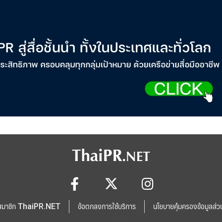
สมาชิก ThaiPR.NET
ข้อตกลงการใช้บริการ
นโยบายคุ้มครองข้อมูลส่ว