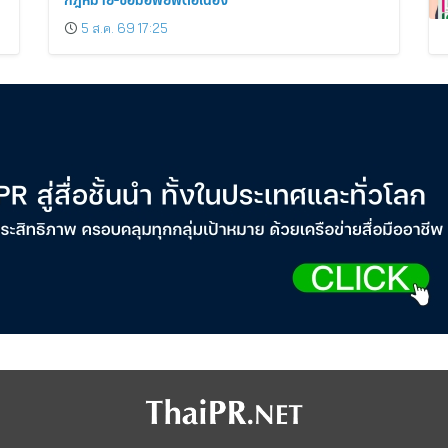
5 ส.ค. 69 17:25