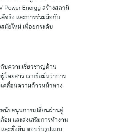
้ EV Power Energy สร้างสถานี
ใจได้จริง และการร่วมมือกับ
มัยใหม่ เพื่อยกระดับ
 กับความเชี่ยวชาญด้าน
้โดยสาร เราเชื่อมั่นว่าการ
ับเคลื่อนความก้าวหน้าทาง
นับสนุนการเปลี่ยนผ่านสู่
ดล้อม และส่งเสริมการทำงาน
 และยั่งยืน ตอบรับรูปแบบ