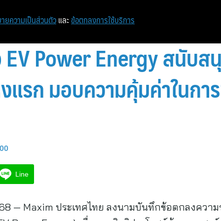
ายความเป็นส่วนตัว
และ
ข้อตกลงการใช้บริการ
อ EV Power Energy สนับสนุ
่งแรก มอบความคุ้มค่าในการ
:00
Line
568 — Maxim ประเทศไทย ลงนามบันทึกข้อตกลงความร่วม