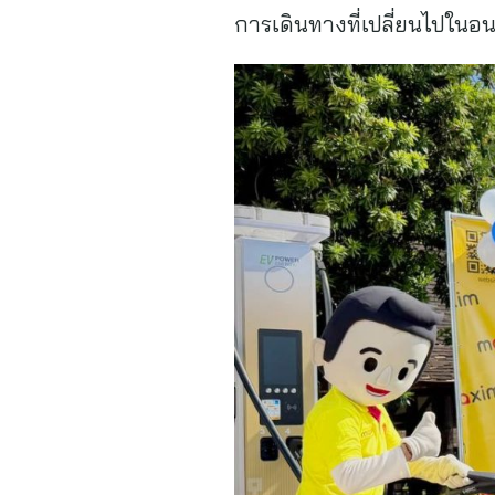
การเดินทางที่เปลี่ยนไปใน