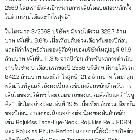
2569 โดยเรายังคงเป้าหมายการเติบโตแบบสองหลักทั้ง
ในด้านรายได้และกำไรสุทธิ”
ในไตรมาส 3/2568 บริษัทฯ มีรายได้รวม 329.7 ล้าน
บาท เพิ่มขึ้น 9.6% เมื่อเทียบกับช่วงเดียวกันของปีก่อน
และมีกำไรสุทธิส่วนของผู้ถือหุ้นของบริษัทใหญ่อยู่ที่ 61.9
ล้านบาท เพิ่มขึ้น 11.3% จากปีก่อน สำหรับผลการดำเนิน
งานในช่วง 9 เดือนแรกของปี 2568 บริษัทฯ มีรายได้รวม
842.2 ล้านบาท และมีกำไรสุทธิ 121.2 ล้านบาท โดยกลุ่ม
ผลิตภัณฑ์ดูแลผิวยังคงเป็นแรงขับเคลื่อนหลักสำหรับการ
เติบโตของบริษัทฯ โดยยอดขายของแบรนด์สกินแคร์ “โรจู
คิส” เติบโตอย่างโดดเด่นที่ 19% เมื่อเทียบกับช่วงเดียวกัน
ของปีก่อน จากความนิยมอย่างต่อเนื่องของสินค้าหลัก
เช่น Rojukiss Face-Eye-Neck, Rojukiss Reju PDRN
และ Rojukiss Phyto-Retinol นอกจากนี้ยังมีการเปิดตัว