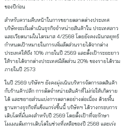
ของปีก่อน
สำหรับความคืบหน้าในการขยายตลาดต่างประเทศ
บริษัทจะเริ่มดำเนินธุรกิจจำหน่ายสินค้าใน ประเทศลาว
และเวียดนามในไตรมาส 4/2568 โดยยังคงเน้นกลยุทธ์
กำหนดเป้าหมายในการเพิ่มสัดส่วนรายได้จากต่าง
ประเทศให้ถึง 10% ภายในปี 2569 และตั้งเป้าระยะยาว
ให้รายได้จากต่างประเทศมีสัดส่วน 20% ของรายได้รวม
ภายในปี 2573
ในปี 2569 บริษัทฯ ยังคงมุ่งเน้นบริหารจัดการลดสินค้า
กับร้านค้าปลีก การตัดจำหน่ายสินค้าที่ไม่ก่อให้เกิดราย
ได้ และขยายส่วนแบ่งการตลาดอย่างต่อเนื่อง ด้วยพื้น
ฐานทางธุรกิจที่แข็งแกร่งขึ้นนี้ บริษัทฯ ได้วางกรอบการ
เติบโตที่มั่นคงสำหรับปี 2569 โดยตั้งเป้าที่จะรักษา
โมเมนตัมการเติบโตในช่วงที่เหลือของปี 2568 และเร่ง