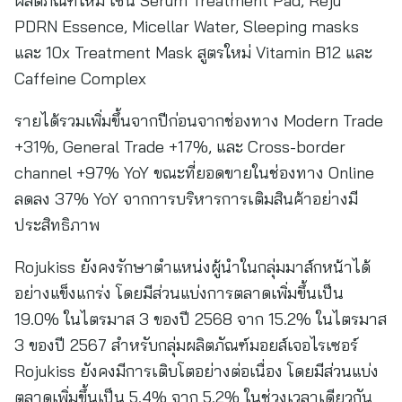
ผลิตภัณฑ์ใหม่ เช่น Serum Treatment Pad, Reju
PDRN Essence, Micellar Water, Sleeping masks
และ 10x Treatment Mask สูตรใหม่ Vitamin B12 และ
Caffeine Complex
รายได้รวมเพิ่มขึ้นจากปีก่อนจากช่องทาง Modern Trade
+31%, General Trade +17%, และ Cross-border
channel +97% YoY ขณะที่ยอดขายในช่องทาง Online
ลดลง 37% YoY จากการบริหารการเติมสินค้าอย่างมี
ประสิทธิภาพ
Rojukiss ยังคงรักษาตำแหน่งผู้นำในกลุ่มมาส์กหน้าได้
อย่างแข็งแกร่ง โดยมีส่วนแบ่งการตลาดเพิ่มขึ้นเป็น
19.0% ในไตรมาส 3 ของปี 2568 จาก 15.2% ในไตรมาส
3 ของปี 2567 สำหรับกลุ่มผลิตภัณฑ์มอยส์เจอไรเซอร์
Rojukiss ยังคงมีการเติบโตอย่างต่อเนื่อง โดยมีส่วนแบ่ง
ตลาดเพิ่มขึ้นเป็น 5.4% จาก 5.2% ในช่วงเวลาเดียวกัน