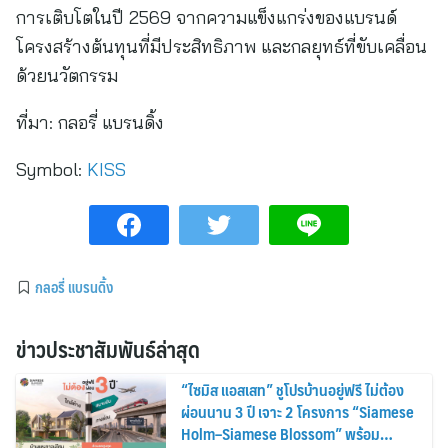
การเติบโตในปี 2569 จากความแข็งแกร่งของแบรนด์
โครงสร้างต้นทุนที่มีประสิทธิภาพ และกลยุทธ์ที่ขับเคลื่อน
ด้วยนวัตกรรม
ที่มา:
กลอรี่ แบรนดิ้ง
Symbol:
KISS
กลอรี่ แบรนดิ้ง
ข่าวประชาสัมพันธ์ล่าสุด
“ไซมิส แอสเสท” ชูโปรบ้านอยู่ฟรี ไม่ต้อง
ผ่อนนาน 3 ปี เจาะ 2 โครงการ “Siamese
Holm–Siamese Blossom” พร้อม