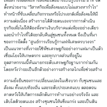
เพื่อสร้างผลลัพธ์ทางสังคมได้อย่างเป็นรูปธรรม อาทิ จัด
ตั้งหน่วยงาน “วิสาหกิจเพื่อสังคมแบบไม่แสวงหากำไร”
ทำหน้าที่ขับเคลื่อนกิจกรรมหรือโปรเจกต์เพื่อสังคมให้มี
ความต่อเนื่อง สร้างรายได้ด้วยตนเองจากการดำเนิน
ธุรกิจเพื่อไม่ให้ต้องพึ่งพาเงินบริจาคแต่เพียงอย่างเดียว
และนำกำไรที่ได้จะกลับคืนสู่ชุมชนทั้งหมด จึงเป็นที่มา
ของการจัดตั้ง “ศูนย์การเรียนรู้กาแฟพิเศษครบวงจร”
เป็นแนวทางที่เราจะใช้พืชเศรษฐกิจอย่างกาแฟมาเป็นตัว
เชื่อมโยงให้เกษตรกร และทุกภาคส่วนที่อยู่ใน
อุตสาหกรรมนี้หันมายกระดับเศรษฐกิจฐานรากร่วมกัน
โดยหวังว่าจะเป็นอีกตัวอย่างการสร้างกลไกเพื่อช่วยสร้าง
ความยั่งยืนของการเปลี่ยนแปลงในเชิงบวก กับชุมชนและ
สังคม ทั้งแบบท้องถิ่น และระดับประเทศแบบ ตลอดจน
คาดหวังให้เกิดการผลักดันการทำงานอย่างจริงจัง และ
เติบโตด้วยตนเอง สร้างชุมชนให้แข็งแกร่ง และเป็นต้น