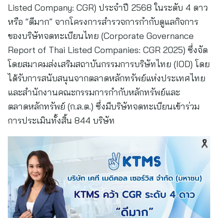
Listed Company: CGR) ประจำปี 2568 ในระดับ 4 ดาว
หรือ “ดีมาก” จากโครงการสำรวจการกำกับดูแลกิจการ
ของบริษัทจดทะเบียนไทย (Corporate Governance
Report of Thai Listed Companies: CGR 2025) ซึ่งจัด
โดยสมาคมส่งเสริมสถาบันกรรมการบริษัทไทย (IOD) โดย
ได้รับการสนับสนุนจากตลาดหลักทรัพย์แห่งประเทศไทย
และสำนักงานคณะกรรมการกำกับหลักทรัพย์และ
ตลาดหลักทรัพย์ (ก.ล.ต.) ซึ่งมีบริษัทจดทะเบียนเข้าร่วม
การประเมินทั้งสิ้น 844 บริษัท