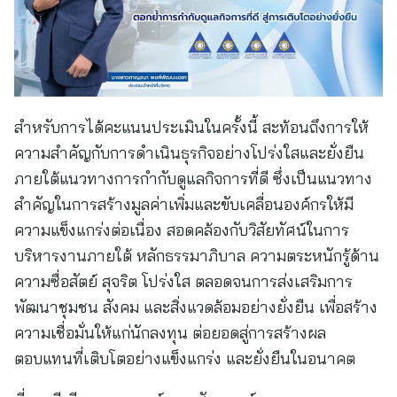
สำหรับการได้คะแนนประเมินในครั้งนี้ สะท้อนถึงการให้
ความสำคัญกับการดำเนินธุรกิจอย่างโปร่งใสและยั่งยืน
ภายใต้แนวทางการกำกับดูแลกิจการที่ดี ซึ่งเป็นแนวทาง
สำคัญในการสร้างมูลค่าเพิ่มและขับเคลื่อนองค์กรให้มี
ความแข็งแกร่งต่อเนื่อง สอดคล้องกับวิสัยทัศน์ในการ
บริหารงานภายใต้ หลักธรรมาภิบาล ความตระหนักรู้ด้าน
ความซื่อสัตย์ สุจริต โปร่งใส ตลอดจนการส่งเสริมการ
พัฒนาชุมชน สังคม และสิ่งแวดล้อมอย่างยั่งยืน เพื่อสร้าง
ความเชื่อมั่นให้แก่นักลงทุน ต่อยอดสู่การสร้างผล
ตอบแทนที่เติบโตอย่างแข็งแกร่ง และยั่งยืนในอนาคต