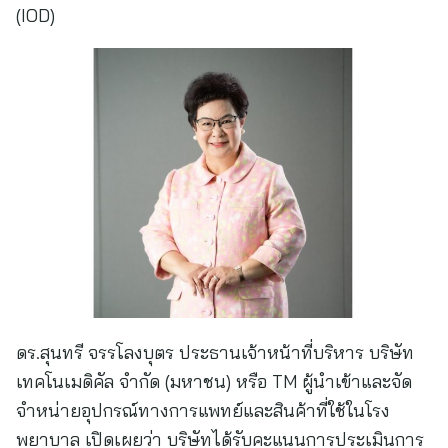
(IOD)
ดร.สุนทรี จรรโลงบุตร ประธานเจ้าหน้าที่บริหาร บริษัท
เทคโนเมดิคัล จำกัด (มหาชน) หรือ TM ผู้นำเข้าและจัด
จำหน่ายอุปกรณ์ทางการแพทย์และสินค้าที่ใช้ในโรง
พยาบาล เปิดเผยว่า บริษัทได้รับคะแนนการประเมินการ