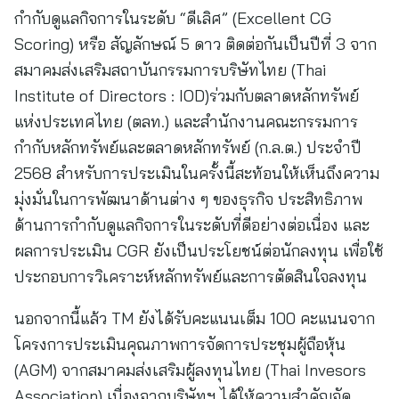
กำกับดูแลกิจการในระดับ “ดีเลิศ” (Excellent CG
Scoring) หรือ สัญลักษณ์ 5 ดาว ติดต่อกันเป็นปีที่ 3 จาก
สมาคมส่งเสริมสถาบันกรรมการบริษัทไทย (Thai
Institute of Directors : IOD)ร่วมกับตลาดหลักทรัพย์
แห่งประเทศไทย (ตลท.) และสำนักงานคณะกรรมการ
กำกับหลักทรัพย์และตลาดหลักทรัพย์ (ก.ล.ต.) ประจำปี
2568 สำหรับการประเมินในครั้งนี้สะท้อนให้เห็นถึงความ
มุ่งมั่นในการพัฒนาด้านต่าง ๆ ของธุรกิจ ประสิทธิภาพ
ด้านการกำกับดูแลกิจการในระดับที่ดีอย่างต่อเนื่อง และ
ผลการประเมิน CGR ยังเป็นประโยชน์ต่อนักลงทุน เพื่อใช้
ประกอบการวิเคราะห์หลักทรัพย์และการตัดสินใจลงทุน
นอกจากนี้แล้ว TM ยังได้รับคะแนนเต็ม 100 คะแนนจาก
โครงการประเมินคุณภาพการจัดการประชุมผู้ถือหุ้น
(AGM) จากสมาคมส่งเสริมผู้ลงทุนไทย (Thai Invesors
Association) เนื่องจากบริษัทฯ ได้ให้ความสำคัญจัด