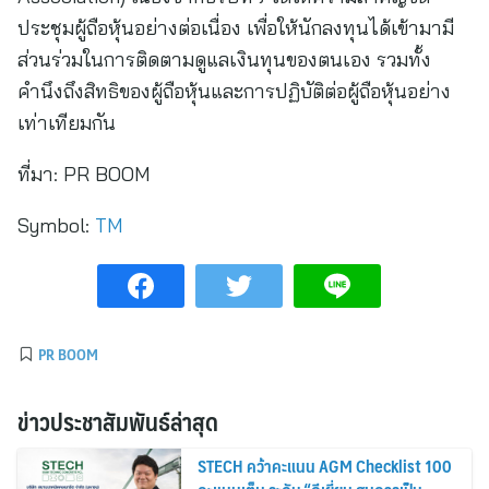
ประชุมผู้ถือหุ้นอย่างต่อเนื่อง เพื่อให้นักลงทุนได้เข้ามามี
ส่วนร่วมในการติดตามดูแลเงินทุนของตนเอง รวมทั้ง
คำนึงถึงสิทธิของผู้ถือหุ้นและการปฏิบัติต่อผู้ถือหุ้นอย่าง
เท่าเทียมกัน
ที่มา:
PR BOOM
Symbol:
TM
PR BOOM
ข่าวประชาสัมพันธ์ล่าสุด
STECH คว้าคะแนน AGM Checklist 100