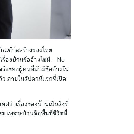
ีภัณฑ์ก่อสร้างของไทย
ื่องบ้านข้ออ้างไม่มี – No
งของผู้คนที่มักมีข้ออ้างใน
ิว ภายในสัปดาห์แรกที่เปิด
ศว่าเรื่องของบ้านเป็นสิ่งที่
เพราะบ้านคือพื้นที่ชีวิตที่