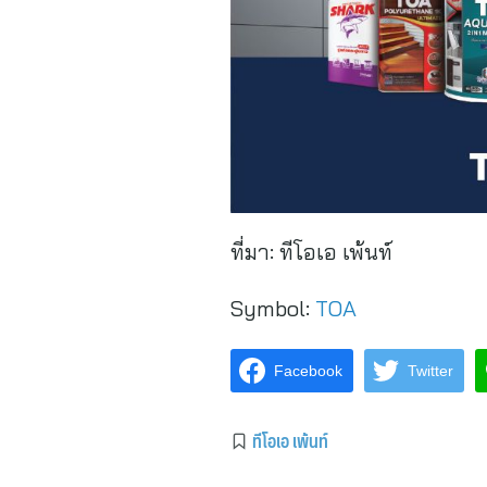
ที่มา:
ทีโอเอ เพ้นท์
Symbol:
TOA
Facebook
Twitter
ทีโอเอ เพ้นท์