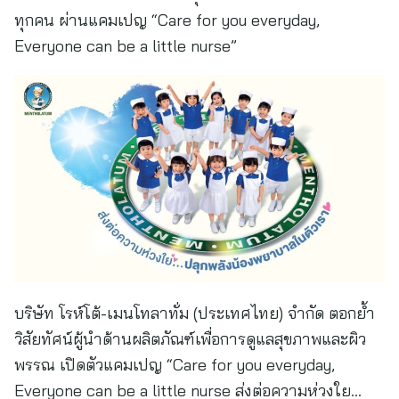
ทุกคน ผ่านแคมเปญ “Care for you everyday,
Everyone can be a little nurse”
บริษัท โรห์โต้-เมนโทลาทั่ม (ประเทศไทย) จำกัด ตอกย้ำ
วิสัยทัศน์ผู้นำด้านผลิตภัณฑ์เพื่อการดูแลสุขภาพและผิว
พรรณ เปิดตัวแคมเปญ “Care for you everyday,
Everyone can be a little nurse ส่งต่อความห่วงใย…