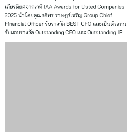
เกียรติยศจากเวที IAA Awards for Listed Companies
2025 นำโดยคุณรติพร ราษฎร์เจริญ Group Chief
Financial Officer รับรางวัล BEST CFO และเป็นตัวแทน
รับมอบรางวัล Outstanding CEO และ Outstanding IR