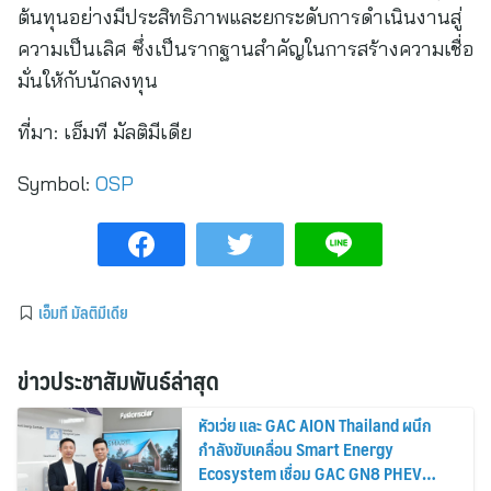
ต้นทุนอย่างมีประสิทธิภาพและยกระดับการดำเนินงานสู่
ความเป็นเลิศ ซึ่งเป็นรากฐานสำคัญในการสร้างความเชื่อ
มั่นให้กับนักลงทุน
ที่มา:
เอ็มที มัลติมีเดีย
Symbol:
OSP
เอ็มที มัลติมีเดีย
ข่าวประชาสัมพันธ์ล่าสุด
หัวเว่ย และ GAC AION Thailand ผนึก
กำลังขับเคลื่อน Smart Energy
Ecosystem เชื่อม GAC GN8 PHEV