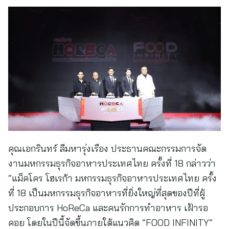
คุณเอกรินทร์ ลีมหารุ่งเรือง ประธานคณะกรรมการจัด
งานมหกรรมธุรกิจอาหารประเทศไทย ครั้งที่ 18 กล่าวว่า
“แม็คโคร โฮเรก้า มหกรรมธุรกิจอาหารประเทศไทย ครั้ง
ที่ 18 เป็นมหกรรมธุรกิจอาหารที่ยิ่งใหญ่ที่สุดของปีที่ผู้
ประกอบการ HoReCa และคนรักการทำอาหาร เฝ้ารอ
คอย โดยในปีนี้จัดขึ้นภายใต้แนวคิด “FOOD INFINITY”