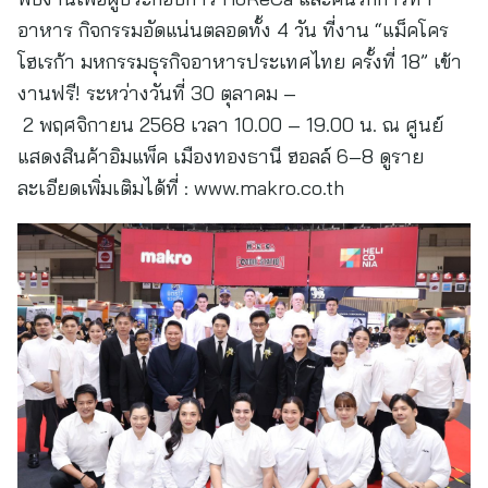
อาหาร กิจกรรมอัดแน่นตลอดทั้ง 4 วัน ที่งาน “แม็คโคร
โฮเรก้า มหกรรมธุรกิจอาหารประเทศไทย ครั้งที่ 18” เข้า
งานฟรี! ระหว่างวันที่ 30 ตุลาคม –
2 พฤศจิกายน 2568 เวลา 10.00 – 19.00 น. ณ ศูนย์
แสดงสินค้าอิมแพ็ค เมืองทองธานี ฮอลล์ 6–8 ดูราย
ละเอียดเพิ่มเติมได้ที่ : www.makro.co.th